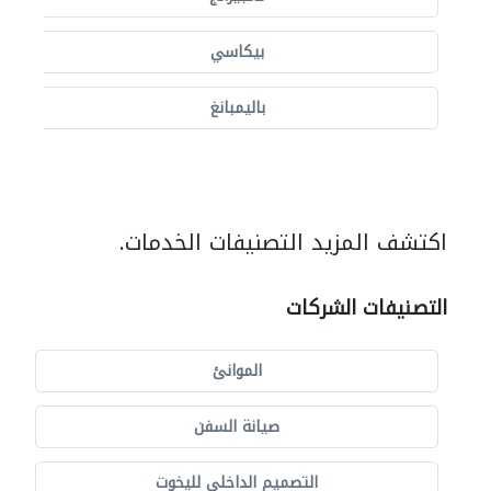
بيكاسي
باليمبانغ
اكتشف المزيد التصنيفات الخدمات.
التصنيفات الشركات
الموانئ
صيانة السفن
التصميم الداخلي لليخوت