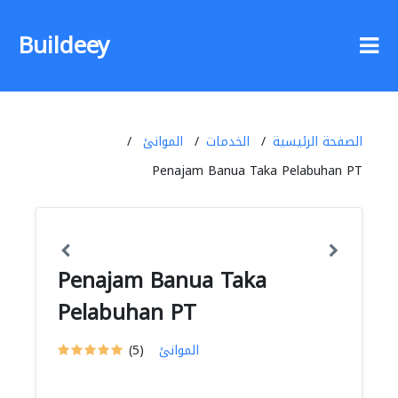
Buildeey
الصفحة الرئيسية
الخدمات
الموانئ
Penajam Banua Taka Pelabuhan PT
Penajam Banua Taka
Pelabuhan PT
الموانئ
(5)