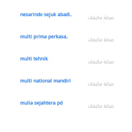
nesarindo sejuk abadi..
صيانة مكيفات
multi prima perkasa..
صيانة مكيفات
multi tehnik
صيانة مكيفات
multi national mandiri
صيانة مكيفات
mulia sejahtera pd
صيانة مكيفات