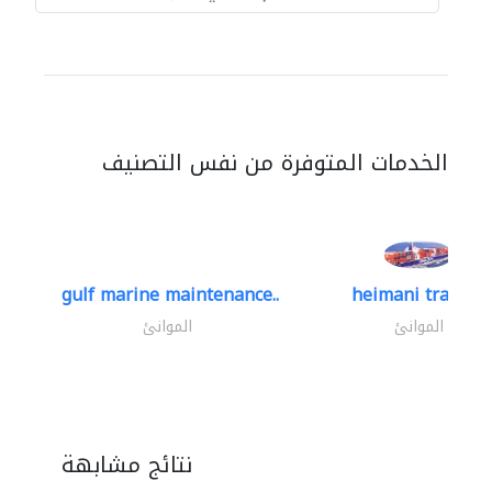
الخدمات المتوفرة من نفس التصنيف
gulf marine maintenance..
heimani trading
الموانئ
الموانئ
نتائج مشابهة