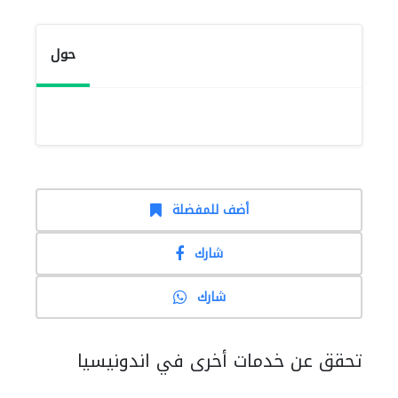
حول
أضف للمفضلة
شارك
شارك
تحقق عن خدمات أخرى في اندونيسيا