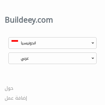
Buildeey.com
حول
إضافة عمل