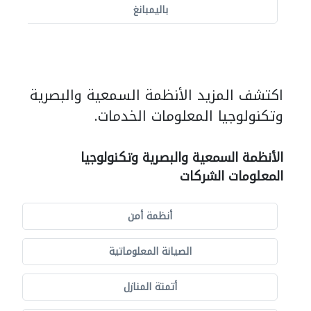
باليمبانغ
اكتشف المزيد الأنظمة السمعية والبصرية
وتكنولوجيا المعلومات الخدمات.
الأنظمة السمعية والبصرية وتكنولوجيا
المعلومات الشركات
أنظمة أمن
الصيانة المعلوماتية
أتمتة المنازل