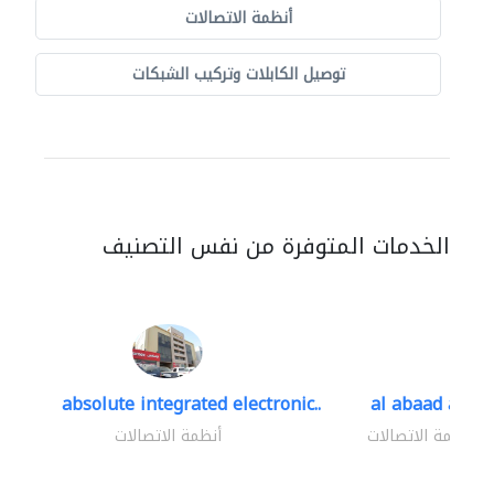
أنظمة الاتصالات
توصيل الكابلات وتركيب الشبكات
الخدمات المتوفرة من نفس التصنيف
absolute integrated electronic..
al abaad al..
أنظمة الاتصالات
أنظمة الاتصالات