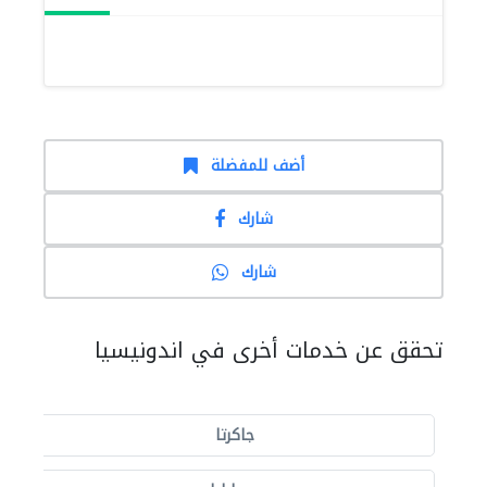
أضف للمفضلة
شارك
شارك
تحقق عن خدمات أخرى في اندونيسيا
جاكرتا