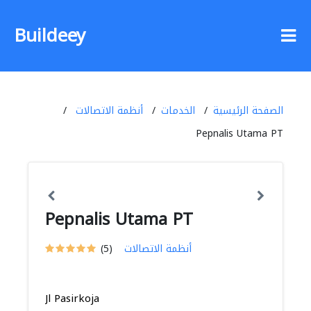
Buildeey
الصفحة الرئيسية
الخدمات
أنظمة الاتصالات
Pepnalis Utama PT
Pepnalis Utama PT
أنظمة الاتصالات
(5)
Jl Pasirkoja