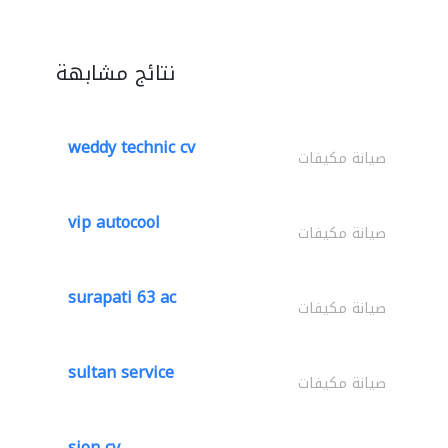
نتائج مشابهة
weddy technic cv
صيانة مكيفات
vip autocool
صيانة مكيفات
surapati 63 ac
صيانة مكيفات
sultan service
صيانة مكيفات
sion cv