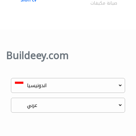
صيانة مكيفات
Buildeey.com