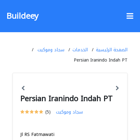
Buildeey
الصفحة الرئيسية
الخدمات
سجاد وموكيت
Persian Iranindo Indah PT
Persian Iranindo Indah PT
سجاد وموكيت
(5)
Jl RS Fatmawati