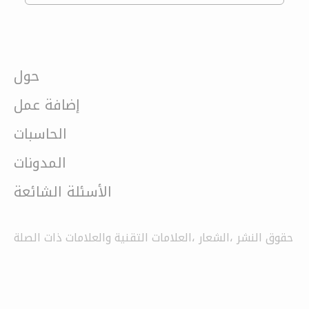
حول
إضافة عمل
الحاسبات
المدونات
الأسئلة الشائعة
حقوق النشر ،الشعار ،العلامات التقنية والعلامات ذات الصلة