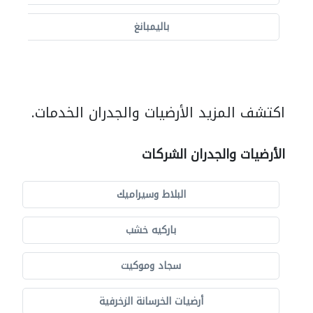
باليمبانغ
اكتشف المزيد الأرضيات والجدران الخدمات.
الأرضيات والجدران الشركات
البلاط وسيراميك
باركيه خشب
سجاد وموكيت
أرضيات الخرسانة الزخرفية