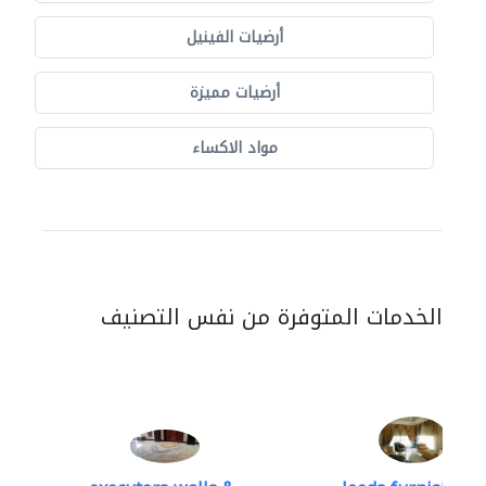
أرضيات الفينيل
أرضيات مميزة
مواد الاكساء
الخدمات المتوفرة من نفس التصنيف