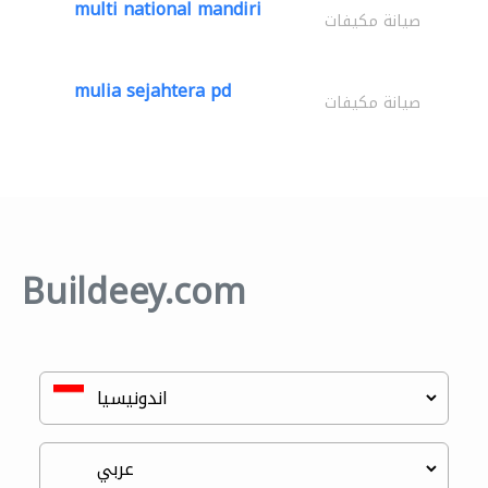
multi national mandiri
صيانة مكيفات
mulia sejahtera pd
صيانة مكيفات
Buildeey.com