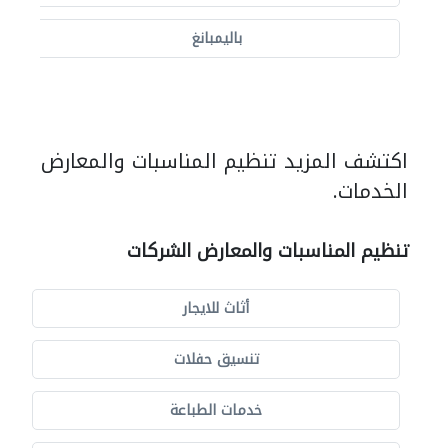
باليمبانغ
اكتشف المزيد تنظيم المناسبات والمعارض
الخدمات.
تنظيم المناسبات والمعارض الشركات
أثاث للايجار
تنسيق حفلات
خدمات الطباعة