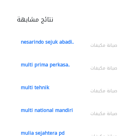
نتائج مشابهة
nesarindo sejuk abadi..
صيانة مكيفات
multi prima perkasa..
صيانة مكيفات
multi tehnik
صيانة مكيفات
multi national mandiri
صيانة مكيفات
mulia sejahtera pd