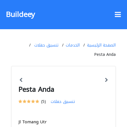
Buildeey
الصفحة الرئيسية
الخدمات
تنسيق حفلات
Pesta Anda
Pesta Anda
تنسيق حفلات
(5)
Jl Tomang Utr