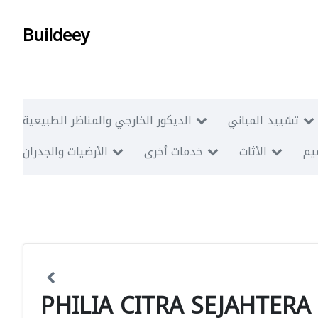
Buildeey
تشييد المباني
الديكور الخارجي والمناظر الطبيعية
ميم
الأثاث
خدمات أخرى
الأرضيات والجدران
PHILIA CITRA SEJAHTERA