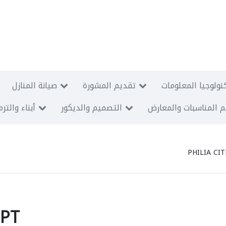
نولوجيا المعلومات
تقديم المشورة
صيانة المنازل
 المناسبات والمعارض
التصميم والديكور
أبناء والتر
PHILIA CI
 PT