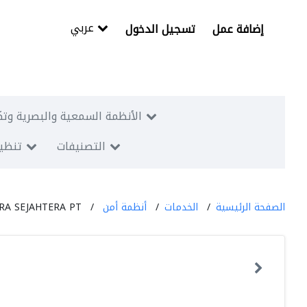
عربي
إضافة عمل
تسجيل الدخول
الأنظمة السمعية والبصرية وتك
التصنيفات
تنظيم
الصفحة الرئيسية
الخدمات
أنظمة أمن
TRA SEJAHTERA PT