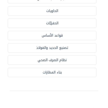
الحاويات
الحفريّات
قواعد الأساس
تصنيع الحديد والفولاذ
نظام الصرف الصحي
بناء المطارات