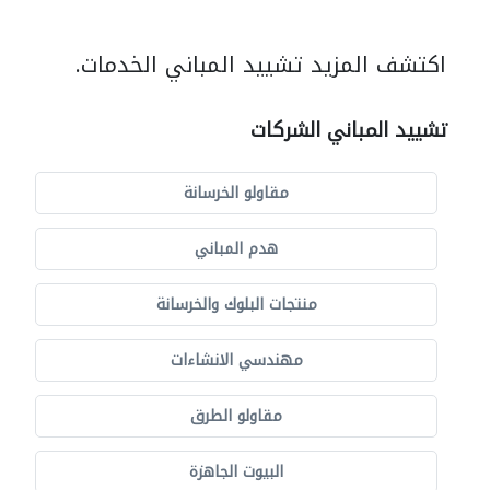
اكتشف المزيد تشييد المباني الخدمات.
تشييد المباني الشركات
مقاولو الخرسانة
هدم المباني
منتجات البلوك والخرسانة
مهندسي الانشاءات
مقاولو الطرق
البيوت الجاهزة