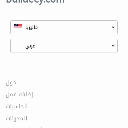
حول
إضافة عمل
الحاسبات
المدونات