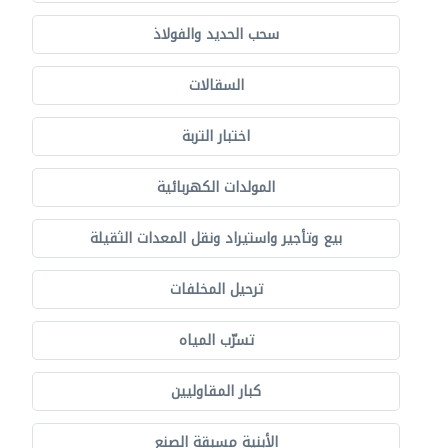
سحب الحديد والفولاذ
السقالات
اختبار التربة
المولدات الكهربائية
بيع وتأجير واستيراد ونقل المعدات الثقيلة
ترحيل المخلفات
تسرّب المياه
كبار المقاوليين
الأبنية مسبقة الصنع