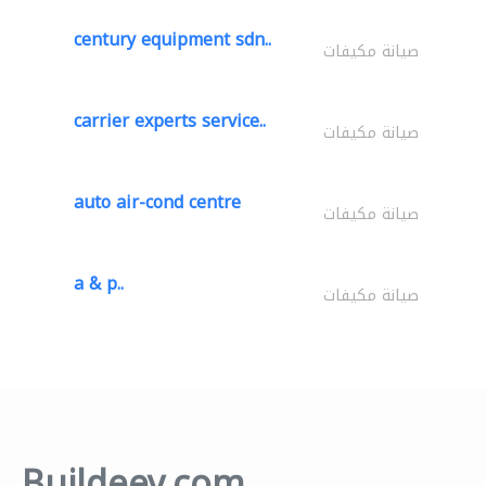
century equipment sdn..
صيانة مكيفات
carrier experts service..
صيانة مكيفات
auto air-cond centre
صيانة مكيفات
a & p..
صيانة مكيفات
Buildeey.com