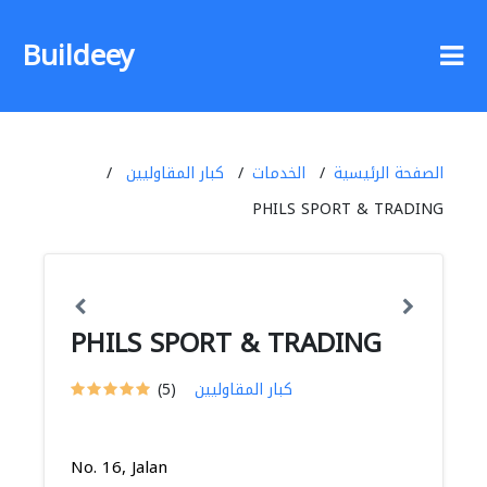
Buildeey
الصفحة الرئيسية
الخدمات
كبار المقاوليين
PHILS SPORT & TRADING
PHILS SPORT & TRADING
كبار المقاوليين
(5)
No. 16, Jalan