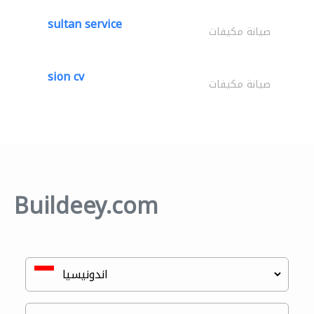
sultan service
صيانة مكيفات
sion cv
صيانة مكيفات
Buildeey.com