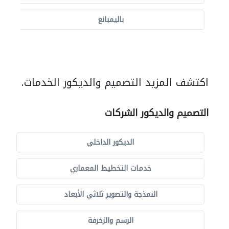
باليمبانغ
اكتشف المزيد التصميم والديكور الخدمات.
التصميم والديكور الشركات
الديكور الداخلي
خدمات التخطيط المعماري
النمذجة والتصوير ثلاثي الأبعاد
الرسم والزخرفة