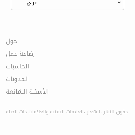
حول
إضافة عمل
الحاسبات
المدونات
الأسئلة الشائعة
حقوق النشر ،الشعار ،العلامات التقنية والعلامات ذات الصلة