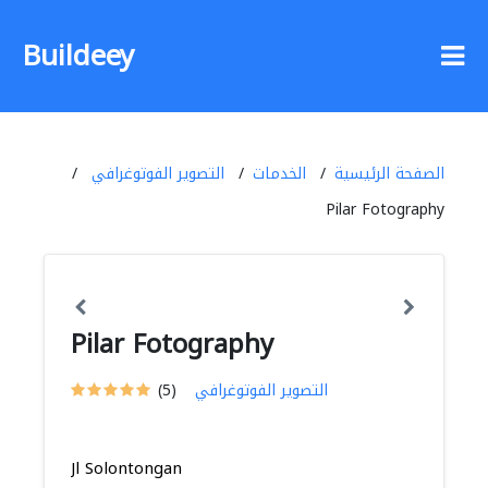
Buildeey
الصفحة الرئيسية
الخدمات
التصوير الفوتوغرافي
Pilar Fotography
Pilar Fotography
التصوير الفوتوغرافي
(5)
Jl Solontongan