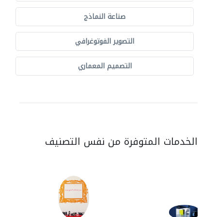
صناعة النماذج
التصوير الفوتوغرافي
التصميم المعماري
الخدمات المتوفرة من نفس التصنيف