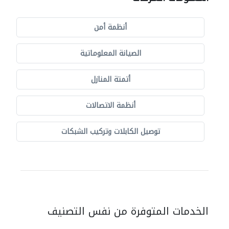
أنظمة أمن
الصيانة المعلوماتية
أتمتة المنازل
أنظمة الاتصالات
توصيل الكابلات وتركيب الشبكات
الخدمات المتوفرة من نفس التصنيف