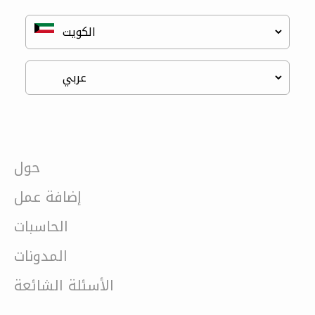
حول
إضافة عمل
الحاسبات
المدونات
الأسئلة الشائعة