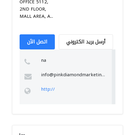
OFFICE 5112,
2ND FLOOR,
MALL AREA, A...
أرسل بريد الكتروني
اتصل الآن
na
info@pinkdiamondmarketing.com
http://