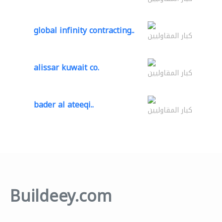
global infinity contracting..
كبار المقاوليين
alissar kuwait co.
كبار المقاوليين
bader al ateeqi..
كبار المقاوليين
Buildeey.com