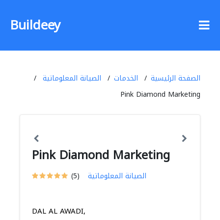
Buildeey
الصفحة الرئيسية
الخدمات
الصيانة المعلوماتية
Pink Diamond Marketing
Pink Diamond Marketing
الصيانة المعلوماتية
(5)
DAL AL AWADI,