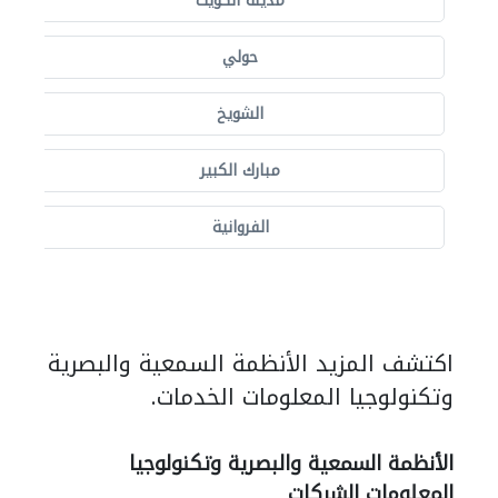
مدينة الكويت
حولي
الشويخ
مبارك الكبير
الفروانية
اكتشف المزيد الأنظمة السمعية والبصرية
وتكنولوجيا المعلومات الخدمات.
الأنظمة السمعية والبصرية وتكنولوجيا
المعلومات الشركات