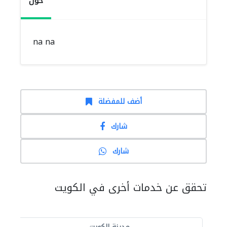
حول
na na
أضف للمفضلة
شارك
شارك
تحقق عن خدمات أخرى في الكويت