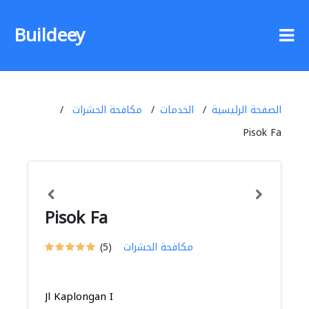
Buildeey
الصفحة الرئيسية
الخدمات
مكافحة الحشرات
Pisok Fa
Pisok Fa
مكافحة الحشرات
(5)
Jl Kaplongan I