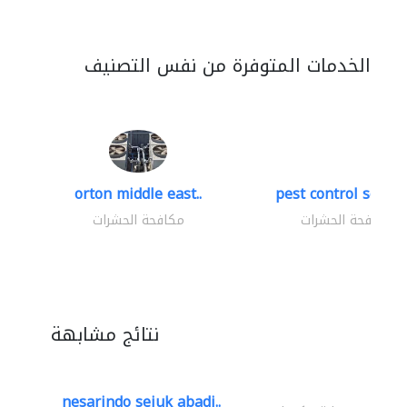
الخدمات المتوفرة من نفس التصنيف
orton middle east..
pest control servic
مكافحة الحشرات
مكافحة الحشرات
نتائج مشابهة
nesarindo sejuk abadi..