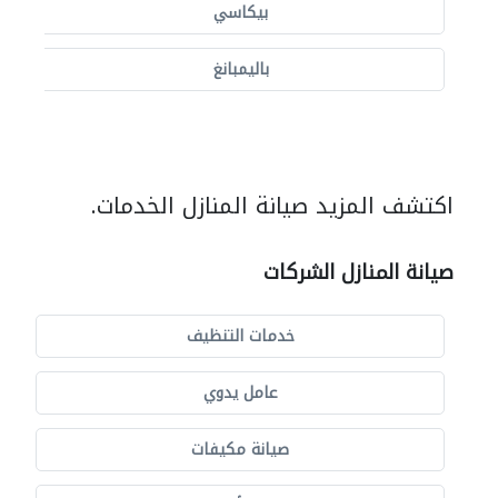
بيكاسي
باليمبانغ
اكتشف المزيد صيانة المنازل الخدمات.
صيانة المنازل الشركات
خدمات التنظيف
عامل يدوي
صيانة مكيفات