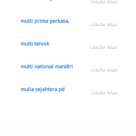
صيانة مكيفات
multi prima perkasa..
صيانة مكيفات
multi tehnik
صيانة مكيفات
multi national mandiri
صيانة مكيفات
mulia sejahtera pd
صيانة مكيفات