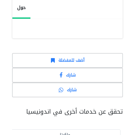
حول
أضف للمفضلة
شارك
شارك
تحقق عن خدمات أخرى في اندونيسيا