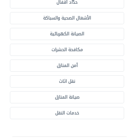
حدّاد أقفال
الأشغال الصحية والسباكة
الصيانة الكهربائية
مكافحة الحشرات
أمن المنازل
نقل اثاث
صيانة المنازل
خدمات النقل