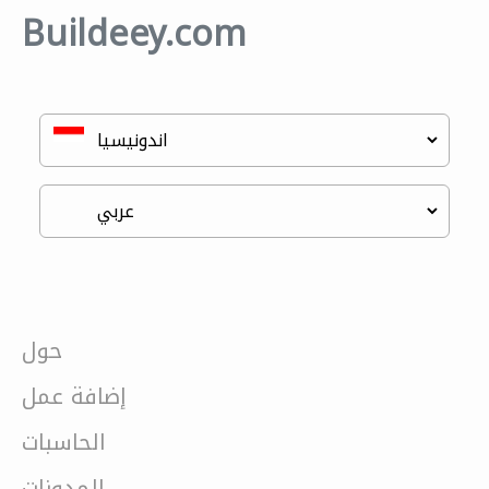
Buildeey.com
حول
إضافة عمل
الحاسبات
المدونات