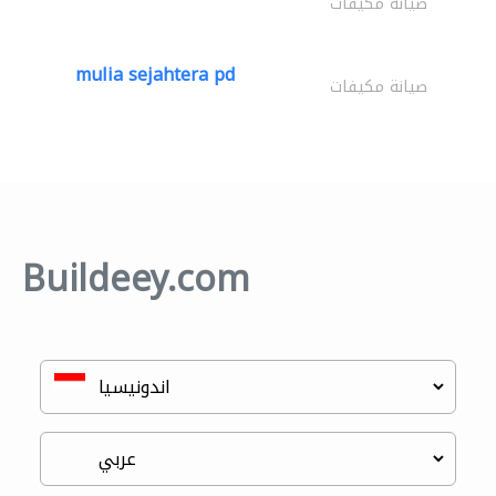
صيانة مكيفات
mulia sejahtera pd
صيانة مكيفات
Buildeey.com