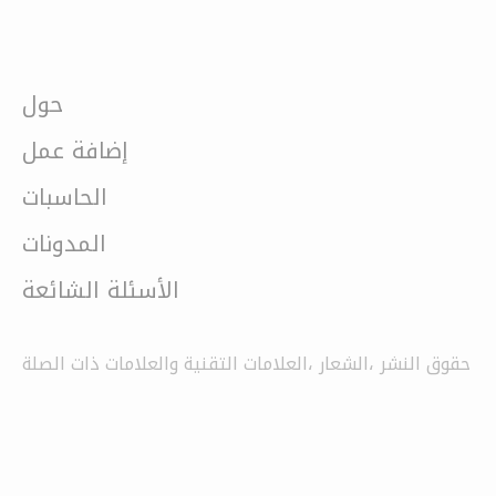
حول
إضافة عمل
الحاسبات
المدونات
الأسئلة الشائعة
حقوق النشر ،الشعار ،العلامات التقنية والعلامات ذات الصلة