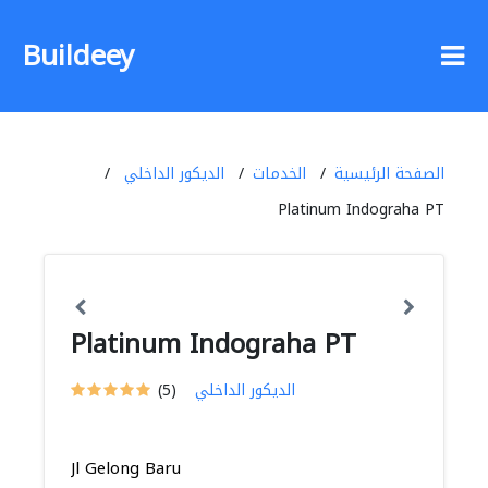
Buildeey
الصفحة الرئيسية
الخدمات
الديكور الداخلي
Platinum Indograha PT
Platinum Indograha PT
الديكور الداخلي
(5)
Jl Gelong Baru