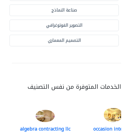
صناعة النماذج
التصوير الفوتوغرافي
التصميم المعماري
الخدمات المتوفرة من نفس التصنيف
algebra contracting llc
occasion interior