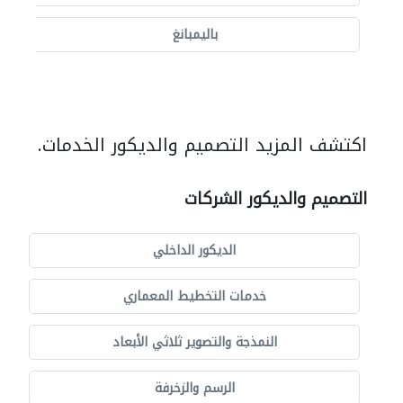
باليمبانغ
اكتشف المزيد التصميم والديكور الخدمات.
التصميم والديكور الشركات
الديكور الداخلي
خدمات التخطيط المعماري
النمذجة والتصوير ثلاثي الأبعاد
الرسم والزخرفة