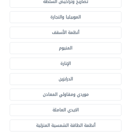
تصاريح وتراخيص السلطة
الموبيليا والنجارة
أنظمة الأسقف
المنيوم
الإنارة
الدرابزين
موردي ومقاولي المعادن
الايدي العاملة
أنظمة الطاقة الشمسية المنزلية