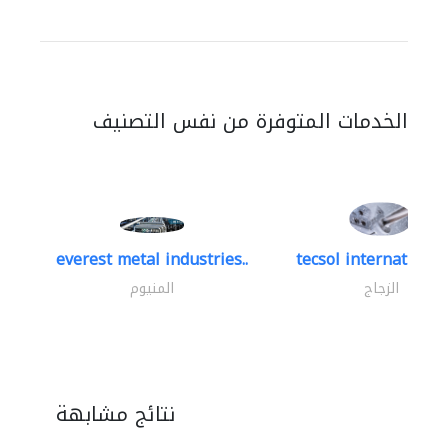
الخدمات المتوفرة من نفس التصنيف
everest metal industries..
tecsol international 
الزجاج
المنيوم
نتائج مشابهة