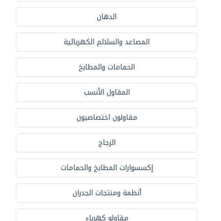
الدهان
المصاعد والسلالم الكهربائية
الحمامات والمطابخ
المقاول الأنسب
مقاولون اختصاصيون
الزجاج
إكسسوارات المطابخ والحمامات
أنظمة ومنتجات الجدران
مقاولو كهرباء