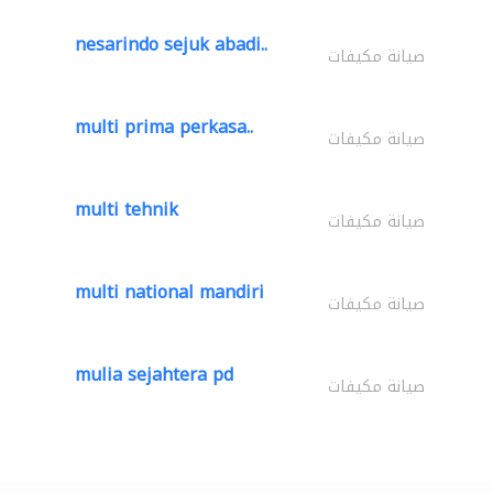
nesarindo sejuk abadi..
صيانة مكيفات
multi prima perkasa..
صيانة مكيفات
multi tehnik
صيانة مكيفات
multi national mandiri
صيانة مكيفات
mulia sejahtera pd
صيانة مكيفات