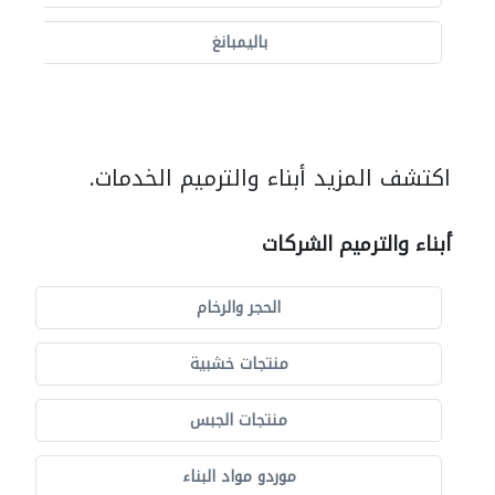
باليمبانغ
اكتشف المزيد أبناء والترميم الخدمات.
أبناء والترميم الشركات
الحجر والرخام
منتجات خشبية
منتجات الجبس
موردو مواد البناء