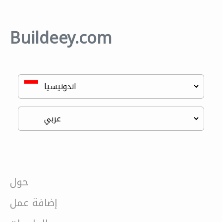
Buildeey.com
حول
إضافة عمل