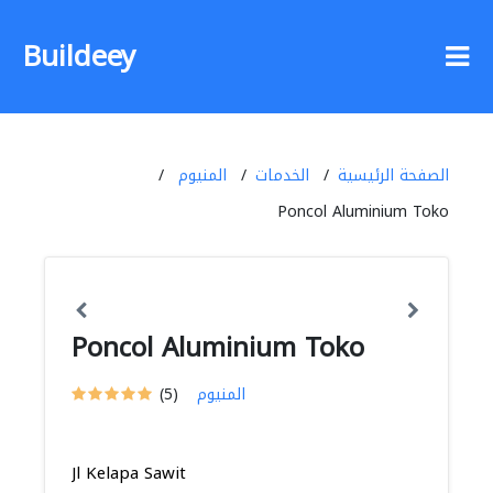
Buildeey
الصفحة الرئيسية
الخدمات
المنيوم
Poncol Aluminium Toko
Poncol Aluminium Toko
المنيوم
(5)
Jl Kelapa Sawit