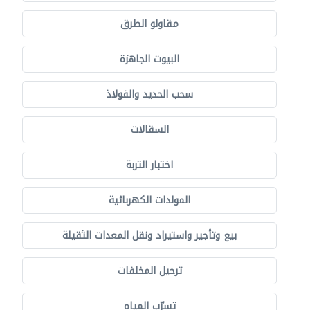
مقاولو الطرق
البيوت الجاهزة
سحب الحديد والفولاذ
السقالات
اختبار التربة
المولدات الكهربائية
بيع وتأجير واستيراد ونقل المعدات الثقيلة
ترحيل المخلفات
تسرّب المياه