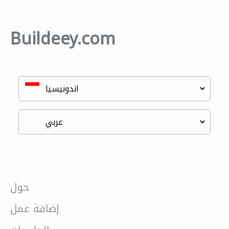
Buildeey.com
حول
إضافة عمل