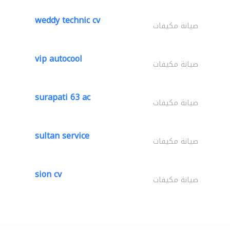
weddy technic cv
صيانة مكيفات
vip autocool
صيانة مكيفات
surapati 63 ac
صيانة مكيفات
sultan service
صيانة مكيفات
sion cv
صيانة مكيفات