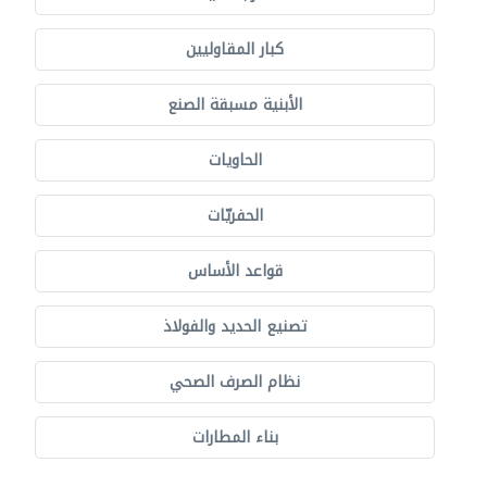
كبار المقاوليين
الأبنية مسبقة الصنع
الحاويات
الحفريّات
قواعد الأساس
تصنيع الحديد والفولاذ
نظام الصرف الصحي
بناء المطارات