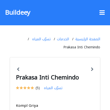
Buildeey
الصفحة الرئيسية
الخدمات
تسرّب المياه
Prakasa Inti Chemindo
Prakasa Inti Chemindo
تسرّب المياه
(5)
Kompl Griya