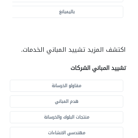
باليمبانغ
اكتشف المزيد تشييد المباني الخدمات.
تشييد المباني الشركات
مقاولو الخرسانة
هدم المباني
منتجات البلوك والخرسانة
مهندسي الانشاءات