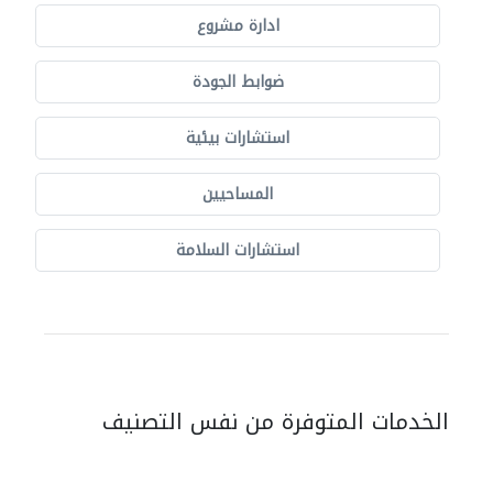
ادارة مشروع
ضوابط الجودة
استشارات بيئية
المساحيين
استشارات السلامة
الخدمات المتوفرة من نفس التصنيف