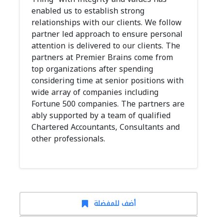
enabled us to establish strong
relationships with our clients. We follow
partner led approach to ensure personal
attention is delivered to our clients. The
partners at Premier Brains come from
top organizations after spending
considering time at senior positions with
wide array of companies including
Fortune 500 companies. The partners are
ably supported by a team of qualified
Chartered Accountants, Consultants and
other professionals.
أضف للمفضلة