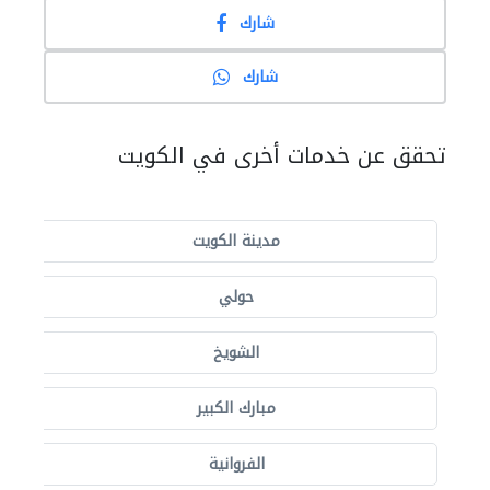
شارك
شارك
تحقق عن خدمات أخرى في الكويت
مدينة الكويت
حولي
الشويخ
مبارك الكبير
الفروانية