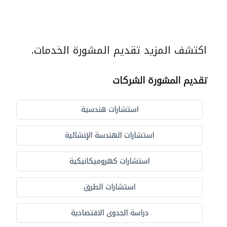
اكتشف المزيد تقديم المشورة الخدمات.
تقديم المشورة الشركات
استشارات هندسية
استشارات الهندسة الإنشائية
استشارات كهروميكانيكية
استشارات الطرق
دراسة الجدوى الاقتصادية