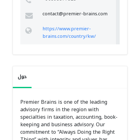
contact@premier-brains.com
https://www.premier-
brains.com/country/kw/
حول
Premier Brains is one of the leading
advisory firms in the region with
specialties in taxation, accounting, book-
keeping and business advisory. Our
commitment to “Always Doing the Right
Thing” with integrity and values has