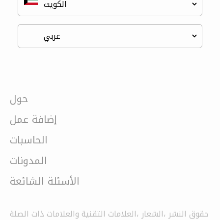
حول
إضافة عمل
الحاسبات
المدونات
الأسئلة الشائعة
حقوق النشر ،الشعار ،العلامات التقنية والعلامات ذات الصلة