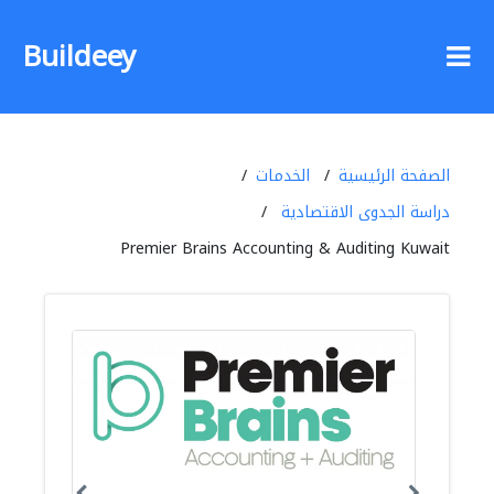
Buildeey
الصفحة الرئيسية
الخدمات
دراسة الجدوى الاقتصادية
Premier Brains Accounting & Auditing Kuwait