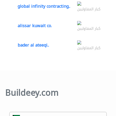
global infinity contracting..
كبار المقاوليين
alissar kuwait co.
كبار المقاوليين
bader al ateeqi..
كبار المقاوليين
Buildeey.com