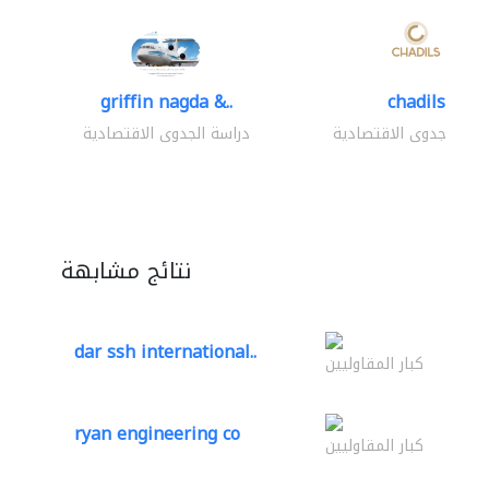
griffin nagda &..
chadils
اسة الجدوى الاقتصادية
دراسة الجدوى الاقتصادية
نتائج مشابهة
dar ssh international..
كبار المقاوليين
ryan engineering co
كبار المقاوليين