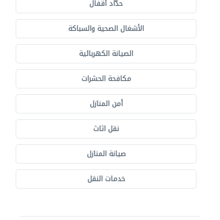
حدّاد أقفال
الأشغال الصحية والسباكة
الصيانة الكهربائية
مكافحة الحشرات
أمن المنازل
نقل اثاث
صيانة المنازل
خدمات النقل