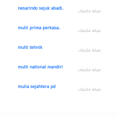
nesarindo sejuk abadi..
صيانة مكيفات
multi prima perkasa..
صيانة مكيفات
multi tehnik
صيانة مكيفات
multi national mandiri
صيانة مكيفات
mulia sejahtera pd
صيانة مكيفات