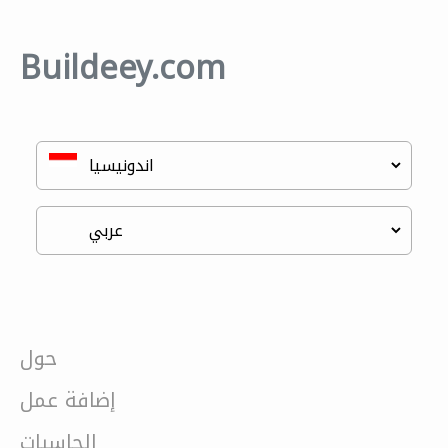
Buildeey.com
حول
إضافة عمل
الحاسبات