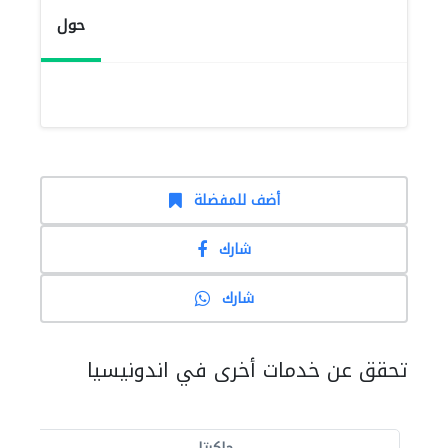
حول
أضف للمفضلة
شارك
شارك
تحقق عن خدمات أخرى في اندونيسيا