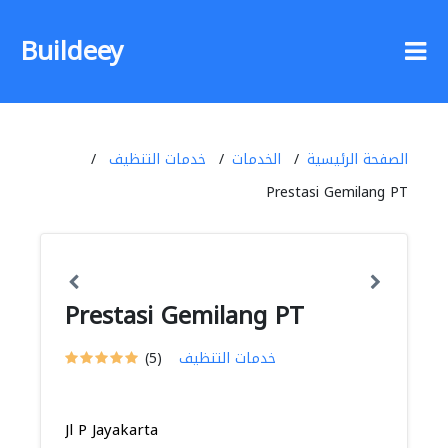
Buildeey
الصفحة الرئيسية
الخدمات
خدمات التنظيف
Prestasi Gemilang PT
Prestasi Gemilang PT
خدمات التنظيف
(5)
Jl P Jayakarta