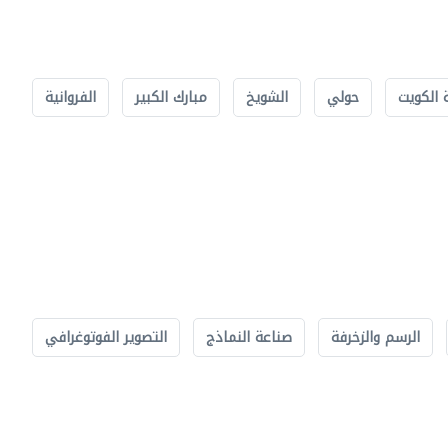
 الكويت
حولي
الشويخ
مبارك الكبير
الفروانية
الرسم والزخرفة
صناعة النماذج
التصوير الفوتوغرافي