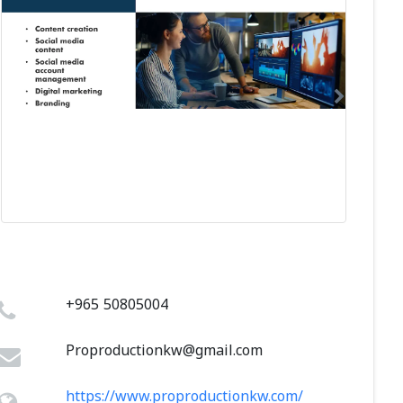
+965 50805004
Proproductionkw@gmail.com
https://www.proproductionkw.com/