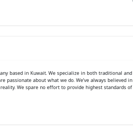
ny based in Kuwait. We specialize in both traditional and 
re passionate about what we do. We’ve always believed in f
reality. We spare no effort to provide highest standards of