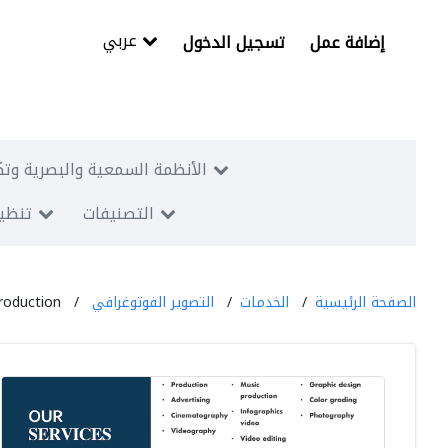
عربي
إضافة عمل
تسجيل الدخول
الأنظمة السمعية والبصرية وتك
التصنيفات
تنظيم
الصفحة الرئيسية
الخدمات
التصوير الفوتوغرافي
roduction