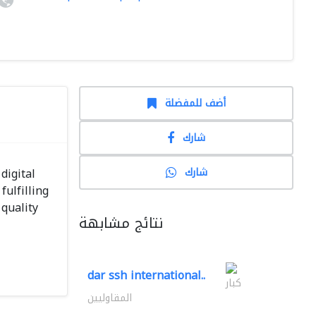
أضف للمفضلة
شارك
شارك
digital
ulfilling
 quality
نتائج مشابهة
dar ssh international..
كبار
المقاوليين