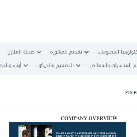
نولوجيا المعلومات
تقديم المشورة
صيانة المنازل
 المناسبات والمعارض
التصميم والديكور
أبناء والتر
Pro P