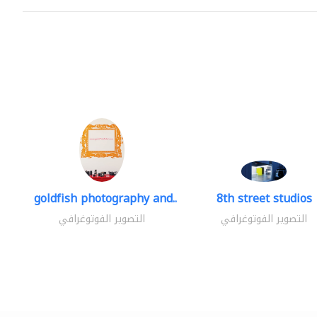
goldfish photography and..
8th street studios
التصوير الفوتوغرافي
التصوير الفوتوغرافي