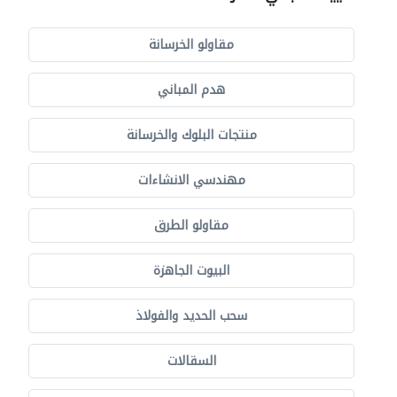
مقاولو الخرسانة
هدم المباني
منتجات البلوك والخرسانة
مهندسي الانشاءات
مقاولو الطرق
البيوت الجاهزة
سحب الحديد والفولاذ
السقالات