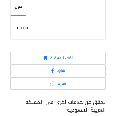
حول
na na
أضف للمفضلة
شارك
شارك
تحقق عن خدمات أخرى في المملكة
العربية السعودية