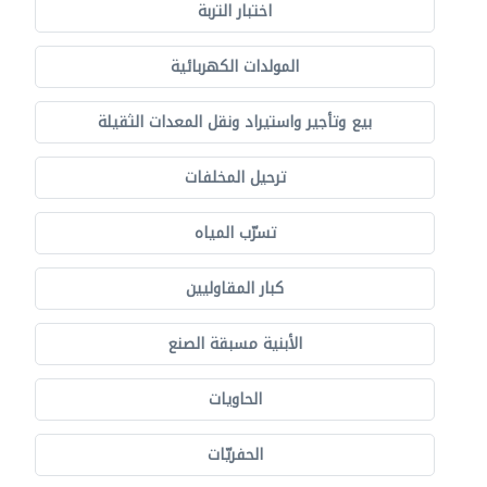
اختبار التربة
المولدات الكهربائية
بيع وتأجير واستيراد ونقل المعدات الثقيلة
ترحيل المخلفات
تسرّب المياه
كبار المقاوليين
الأبنية مسبقة الصنع
الحاويات
الحفريّات