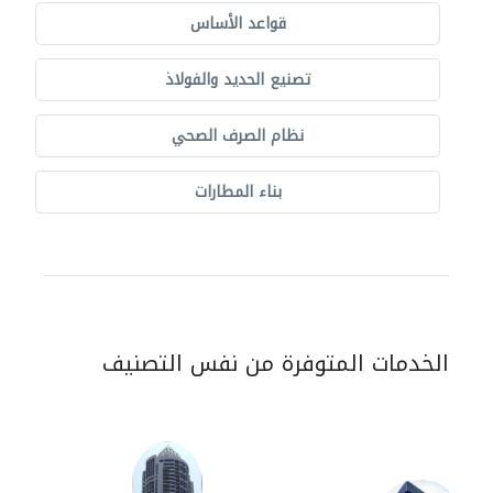
قواعد الأساس
تصنيع الحديد والفولاذ
نظام الصرف الصحي
بناء المطارات
الخدمات المتوفرة من نفس التصنيف