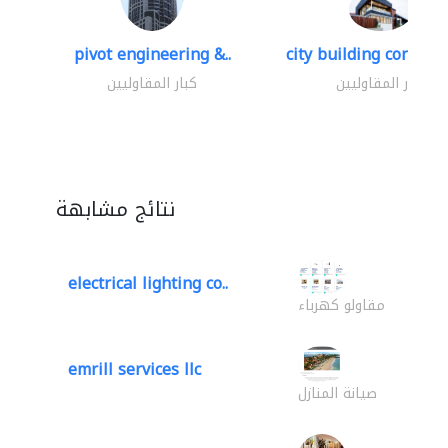
pivot engineering &..
city building contracti
كبار المقاوليين
كبار المقاوليين
نتائج مشابهة
electrical lighting co..
مقاولو كهرباء
emrill services llc
صيانة المنازل