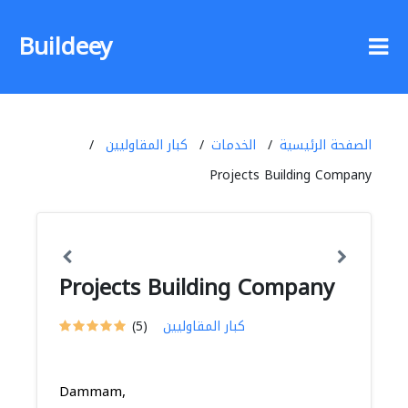
Buildeey
الصفحة الرئيسية
الخدمات
كبار المقاوليين
Projects Building Company
Projects Building Company
كبار المقاوليين
(5)
Dammam,