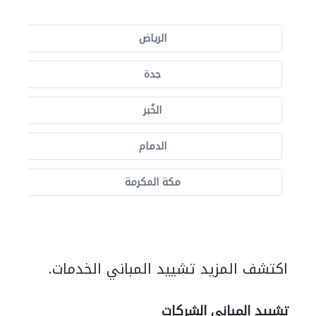
الرياض
جدة
الخُبر
الدمام
مكة المكرمة
اكتشف المزيد تشييد المباني الخدمات.
تشييد المباني الشركات