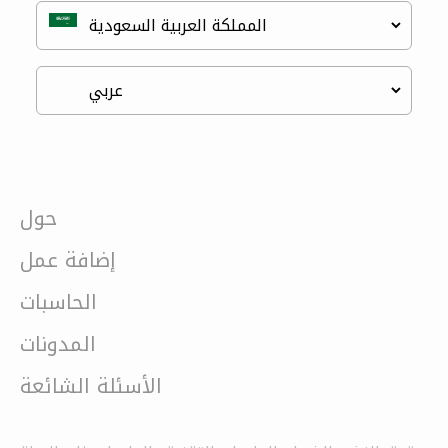
حول
إضافة عمل
الحاسبات
المدونات
الأسئلة الشائعة