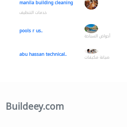
manila building cleaning
خدمات التنظيف
pools r us..
أحواض السباحة
abu hassan technical..
صيانة مكيفات
Buildeey.com