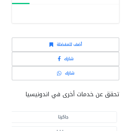
أضف للمفضلة
شارك
شارك
تحقق عن خدمات أخرى في اندونيسيا
جاكرتا