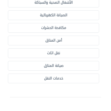
الأشغال الصحية والسباكة
الصيانة الكهربائية
مكافحة الحشرات
أمن المنازل
نقل اثاث
صيانة المنازل
خدمات النقل