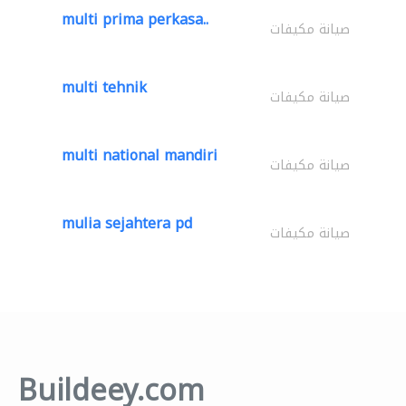
multi prima perkasa..
صيانة مكيفات
multi tehnik
صيانة مكيفات
multi national mandiri
صيانة مكيفات
mulia sejahtera pd
صيانة مكيفات
Buildeey.com