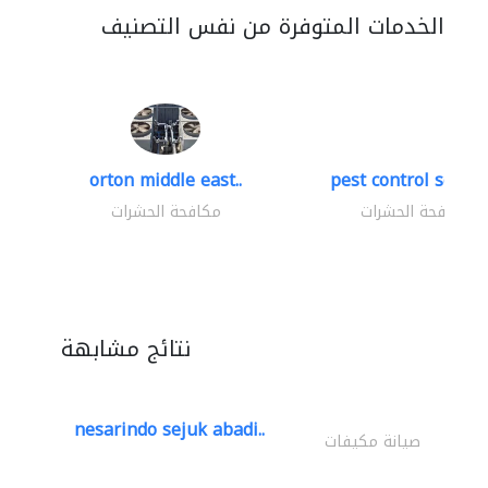
الخدمات المتوفرة من نفس التصنيف
orton middle east..
pest control servic
مكافحة الحشرات
مكافحة الحشرات
نتائج مشابهة
nesarindo sejuk abadi..
صيانة مكيفات