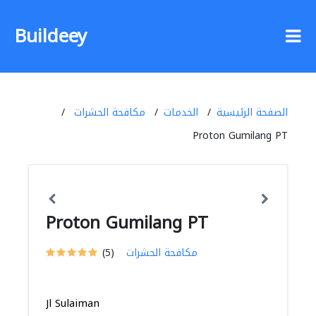
Buildeey
الصفحة الرئيسية
الخدمات
مكافحة الحشرات
Proton Gumilang PT
Proton Gumilang PT
مكافحة الحشرات
(5)
Jl Sulaiman