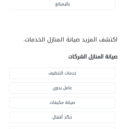
باليمبانغ
اكتشف المزيد صيانة المنازل الخدمات.
صيانة المنازل الشركات
خدمات التنظيف
عامل يدوي
صيانة مكيفات
حدّاد أقفال