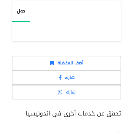
حول
أضف للمفضلة
شارك
شارك
تحقق عن خدمات أخرى في اندونيسيا