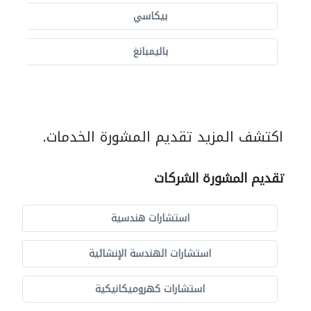
بيكاسي
باليمبانغ
اكتشف المزيد تقديم المشورة الخدمات.
تقديم المشورة الشركات
استشارات هندسية
استشارات الهندسة الإنشائية
استشارات كهروميكانيكية