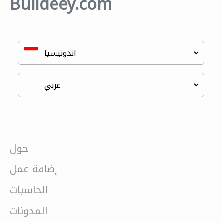
Buildeey.com
حول
إضافة عمل
الحاسبات
المدونات