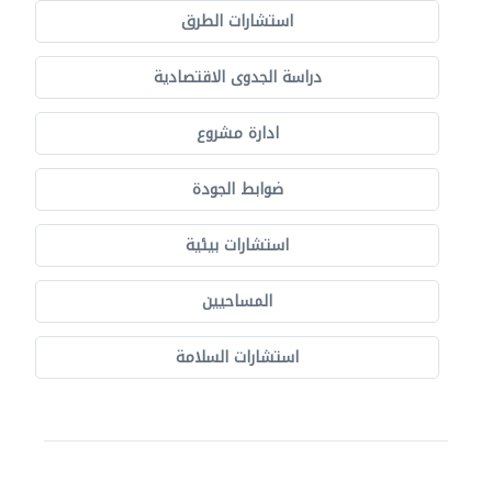
استشارات الطرق
دراسة الجدوى الاقتصادية
ادارة مشروع
ضوابط الجودة
استشارات بيئية
المساحيين
استشارات السلامة