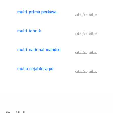
multi prima perkasa..
صيانة مكيفات
multi tehnik
صيانة مكيفات
multi national mandiri
صيانة مكيفات
mulia sejahtera pd
صيانة مكيفات