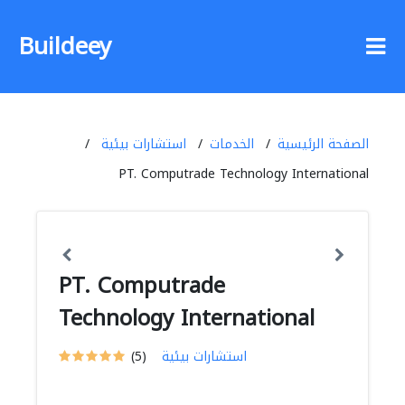
Buildeey
الصفحة الرئيسية
الخدمات
استشارات بيئية
PT. Computrade Technology International
PT. Computrade
Technology International
استشارات بيئية
(5)