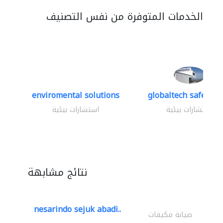
الخدمات المتوفرة من نفس التصنيف
enviromental solutions
globaltech safety an
استشارات بيئية
استشارات بيئية
نتائج مشابهة
nesarindo sejuk abadi..
صيانة مكيفات