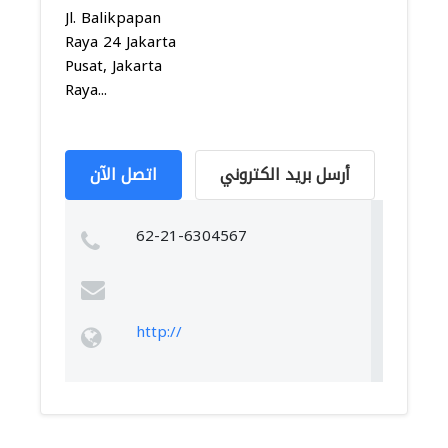
Jl. Balikpapan
Raya 24 Jakarta
Pusat, Jakarta
Raya...
أرسل بريد الكتروني
اتصل الآن
62-21-6304567
http://