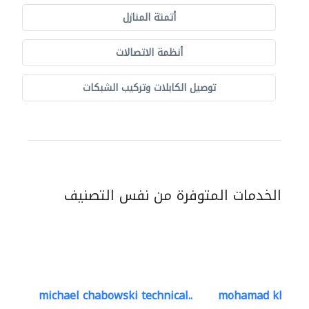
أتمتة المنازل
أنظمة الاتصالات
توصيل الكابلات وتركيب الشبكات
الخدمات المتوفرة من نفس التصنيف
michael chabowski technical..
mohamad khayat