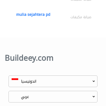
mulia sejahtera pd
صيانة مكيفات
Buildeey.com