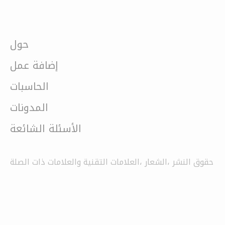
حول
إضافة عمل
الحاسبات
المدونات
الأسئلة الشائعة
حقوق النشر ،الشعار ،العلامات التقنية والعلامات ذات الصلة