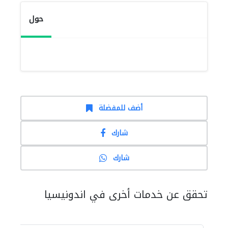
حول
أضف للمفضلة
شارك
شارك
تحقق عن خدمات أخرى في اندونيسيا