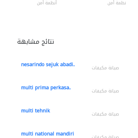
أنظمة أمن
أنظمة أمن
نتائج مشابهة
nesarindo sejuk abadi..
صيانة مكيفات
multi prima perkasa..
صيانة مكيفات
multi tehnik
صيانة مكيفات
multi national mandiri
صيانة مكيفات