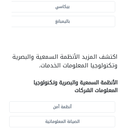
بيكاسي
باليمبانغ
اكتشف المزيد الأنظمة السمعية والبصرية
وتكنولوجيا المعلومات الخدمات.
الأنظمة السمعية والبصرية وتكنولوجيا
المعلومات الشركات
أنظمة أمن
الصيانة المعلوماتية