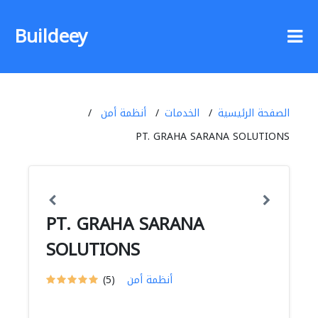
Buildeey
الصفحة الرئيسية
الخدمات
أنظمة أمن
PT. GRAHA SARANA SOLUTIONS
PT. GRAHA SARANA
SOLUTIONS
أنظمة أمن
(5)