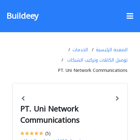
Buildeey
الصفحة الرئيسية
الخدمات
توصيل الكابلات وتركيب الشبكات
PT. Uni Network Communications
PT. Uni Network
Communications
(5)