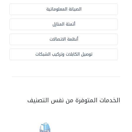
الصيانة المعلوماتية
أتمتة المنازل
أنظمة الاتصالات
توصيل الكابلات وتركيب الشبكات
الخدمات المتوفرة من نفس التصنيف