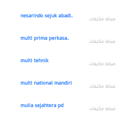
nesarindo sejuk abadi..
صيانة مكيفات
multi prima perkasa..
صيانة مكيفات
multi tehnik
صيانة مكيفات
multi national mandiri
صيانة مكيفات
mulia sejahtera pd
صيانة مكيفات