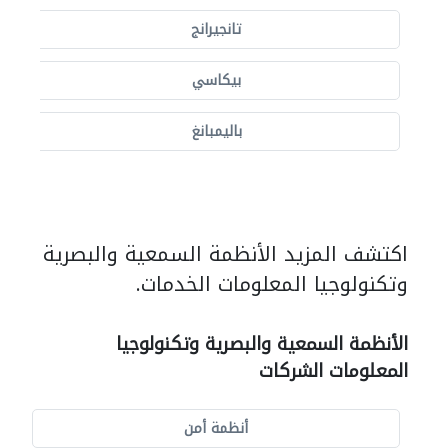
تانجيرانج
بيكاسي
باليمبانغ
اكتشف المزيد الأنظمة السمعية والبصرية
وتكنولوجيا المعلومات الخدمات.
الأنظمة السمعية والبصرية وتكنولوجيا
المعلومات الشركات
أنظمة أمن