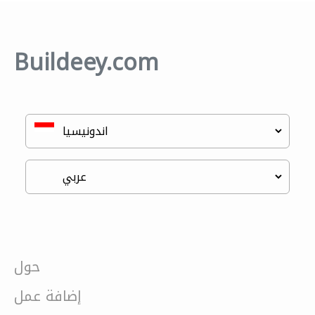
Buildeey.com
حول
إضافة عمل