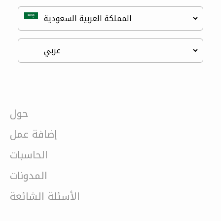
حول
إضافة عمل
الحاسبات
المدونات
الأسئلة الشائعة