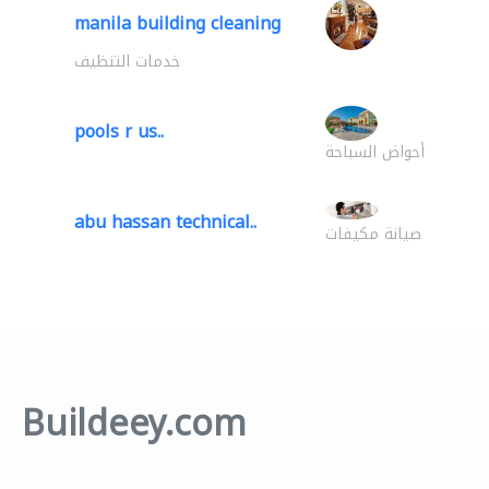
manila building cleaning
خدمات التنظيف
pools r us..
أحواض السباحة
abu hassan technical..
صيانة مكيفات
Buildeey.com