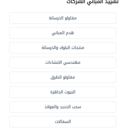
تشييد المباني الشركات
مقاولو الخرسانة
هدم المباني
منتجات البلوك والخرسانة
مهندسي الانشاءات
مقاولو الطرق
البيوت الجاهزة
سحب الحديد والفولاذ
السقالات