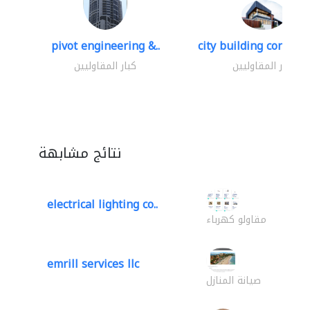
pivot engineering &..
city building contracti
كبار المقاوليين
كبار المقاوليين
نتائج مشابهة
electrical lighting co..
مقاولو كهرباء
emrill services llc
صيانة المنازل