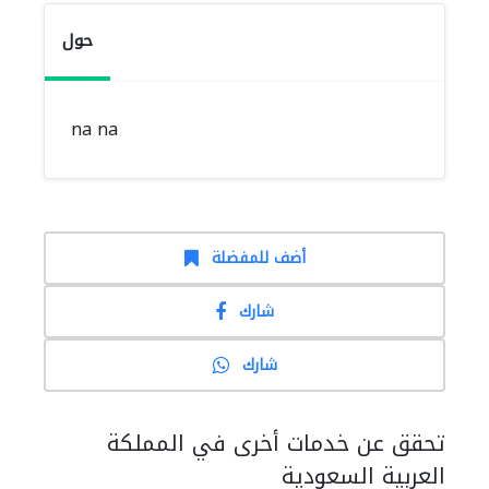
حول
na na
أضف للمفضلة
شارك
شارك
تحقق عن خدمات أخرى في المملكة
العربية السعودية