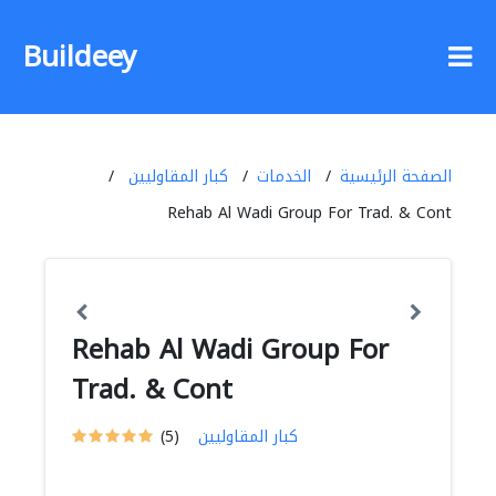
Buildeey
الصفحة الرئيسية
الخدمات
كبار المقاوليين
Rehab Al Wadi Group For Trad. & Cont
Rehab Al Wadi Group For
Trad. & Cont
كبار المقاوليين
(5)