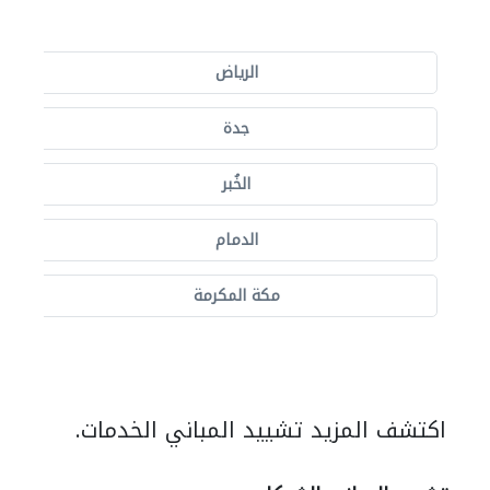
الرياض
جدة
الخُبر
الدمام
مكة المكرمة
اكتشف المزيد تشييد المباني الخدمات.