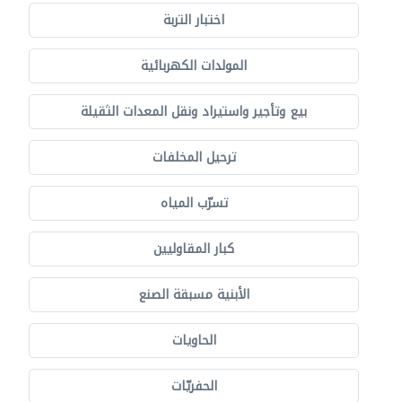
اختبار التربة
المولدات الكهربائية
بيع وتأجير واستيراد ونقل المعدات الثقيلة
ترحيل المخلفات
تسرّب المياه
كبار المقاوليين
الأبنية مسبقة الصنع
الحاويات
الحفريّات