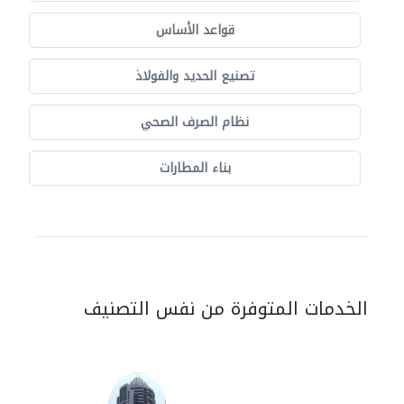
قواعد الأساس
تصنيع الحديد والفولاذ
نظام الصرف الصحي
بناء المطارات
الخدمات المتوفرة من نفس التصنيف