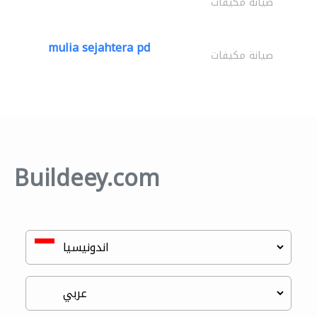
صيانة مكيفات
mulia sejahtera pd
صيانة مكيفات
Buildeey.com