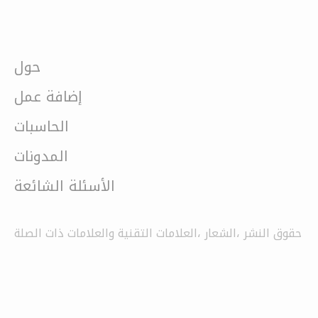
حول
إضافة عمل
الحاسبات
المدونات
الأسئلة الشائعة
حقوق النشر ،الشعار ،العلامات التقنية والعلامات ذات الصلة