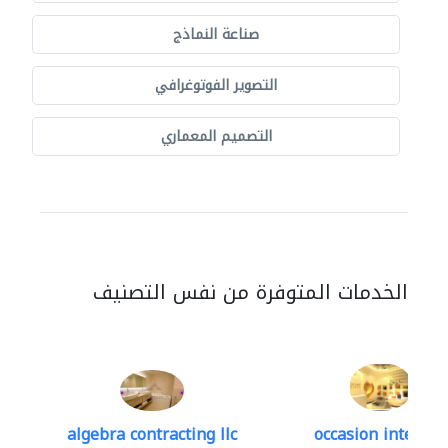
صناعة النماذج
التصوير الفوتوغرافي
التصميم المعماري
الخدمات المتوفرة من نفس التصنيف
algebra contracting llc
occasion interior