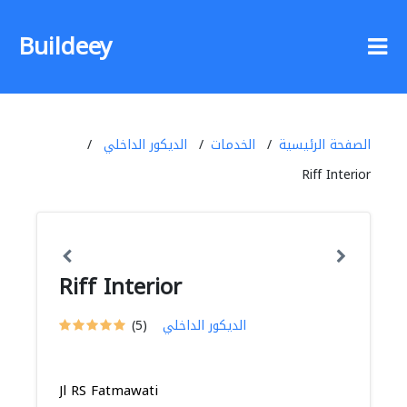
Buildeey
الصفحة الرئيسية
الخدمات
الديكور الداخلي
Riff Interior
Riff Interior
الديكور الداخلي
(5)
Jl RS Fatmawati