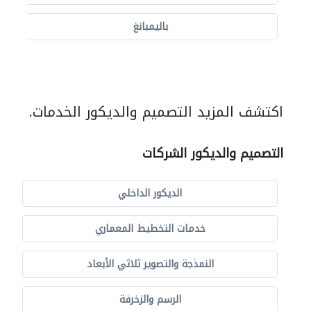
باليمبانغ
اكتشف المزيد التصميم والديكور الخدمات.
التصميم والديكور الشركات
الديكور الداخلي
خدمات التخطيط المعماري
النمذجة والتصوير ثلاثي الأبعاد
الرسم والزخرفة