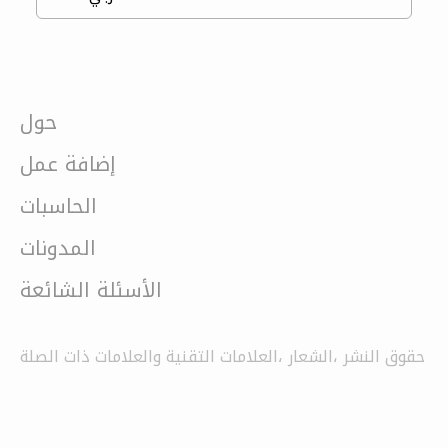
حول
إضافة عمل
الحاسبات
المدونات
الأسئلة الشائعة
حقوق النشر ،الشعار ،العلامات التقنية والعلامات ذات الصلة