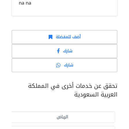
na na
أضف للمفضلة
شارك
شارك
تحقق عن خدمات أخرى في المملكة
العربية السعودية
الرياض