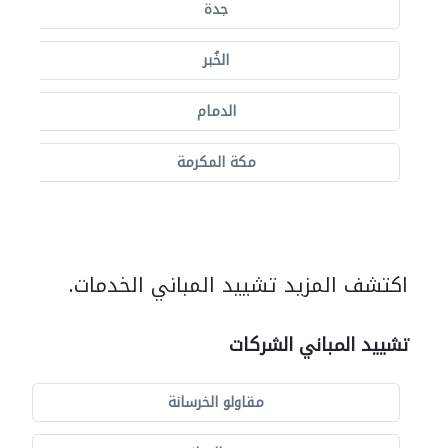
جدة
الخُبر
الدمام
مكة المكرمة
اكتشف المزيد تشييد المباني الخدمات.
تشييد المباني الشركات
مقاولو الخرسانة