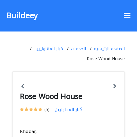
Buildeey
الصفحة الرئيسية
الخدمات
كبار المقاوليين
Rose Wood House
Rose Wood House
كبار المقاوليين
(5)
Khobar,