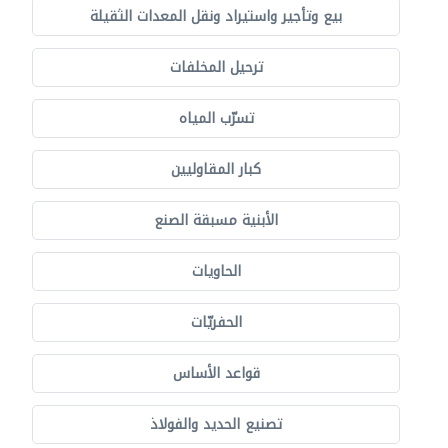
بيع وتأجير واستيراد ونقل المعدات الثقيلة
ترحيل المخلفات
تسرّب المياه
كبار المقاوليين
الأبنية مسبقة الصنع
الحاويات
الحفريّات
قواعد الأساس
تصنيع الحديد والفولاذ