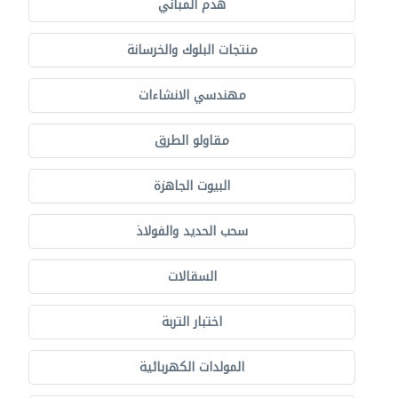
هدم المباني
منتجات البلوك والخرسانة
مهندسي الانشاءات
مقاولو الطرق
البيوت الجاهزة
سحب الحديد والفولاذ
السقالات
اختبار التربة
المولدات الكهربائية