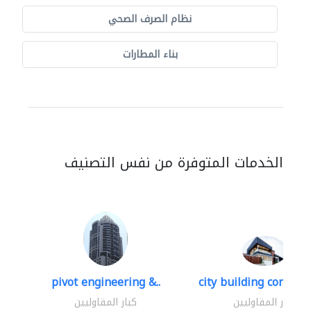
نظام الصرف الصحي
بناء المطارات
الخدمات المتوفرة من نفس التصنيف
pivot engineering &..
city building contracti
كبار المقاوليين
كبار المقاوليين