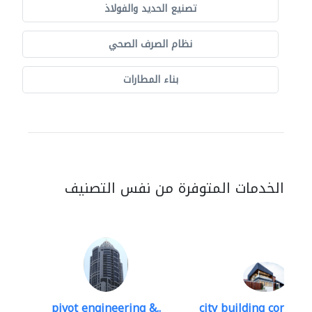
تصنيع الحديد والفولاذ
نظام الصرف الصحي
بناء المطارات
الخدمات المتوفرة من نفس التصنيف
pivot engineering &..
city building contracti