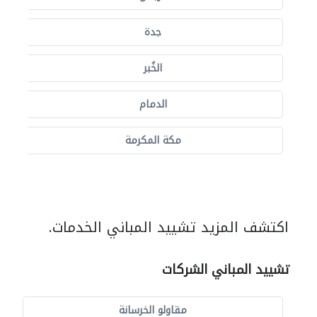
جدة
الخُبر
الدمام
مكة المكرمة
اكتشف المزيد تشييد المباني الخدمات.
تشييد المباني الشركات
مقاولو الخرسانة