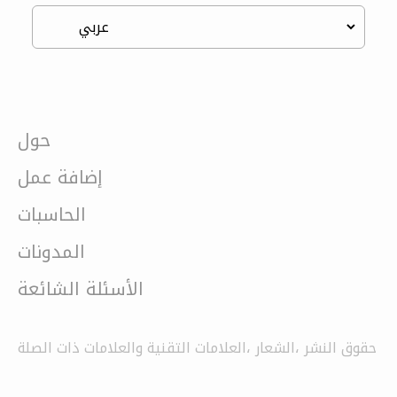
حول
إضافة عمل
الحاسبات
المدونات
الأسئلة الشائعة
حقوق النشر ،الشعار ،العلامات التقنية والعلامات ذات الصلة