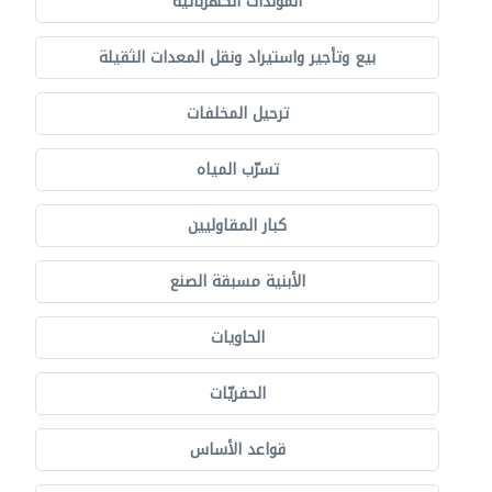
المولدات الكهربائية
بيع وتأجير واستيراد ونقل المعدات الثقيلة
ترحيل المخلفات
تسرّب المياه
كبار المقاوليين
الأبنية مسبقة الصنع
الحاويات
الحفريّات
قواعد الأساس