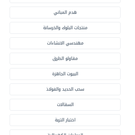
هدم المباني
منتجات البلوك والخرسانة
مهندسي الانشاءات
مقاولو الطرق
البيوت الجاهزة
سحب الحديد والفولاذ
السقالات
اختبار التربة