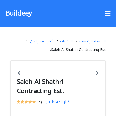
Buildeey
الصفحة الرئيسية
الخدمات
كبار المقاوليين
Saleh Al Shathri Contracting Est.
Saleh Al Shathri
Contracting Est.
كبار المقاوليين
(5)