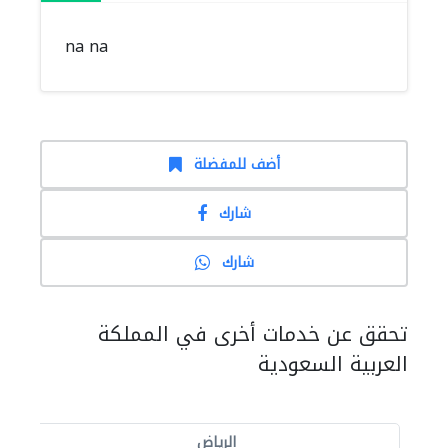
na na
أضف للمفضلة
شارك
شارك
تحقق عن خدمات أخرى في المملكة
العربية السعودية
الرياض