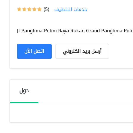
خدمات التنظيف
(5)
Jl Panglima Polim Raya Rukan Grand Panglima Polim
أرسل بريد الكتروني
اتصل الآن
حول