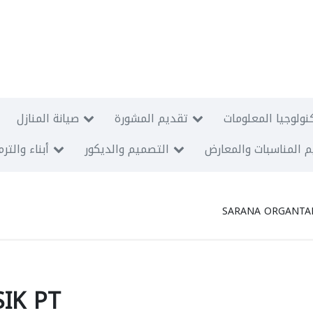
نولوجيا المعلومات
تقديم المشورة
صيانة المنازل
 المناسبات والمعارض
التصميم والديكور
أبناء والتر
SARANA ORGANTAM
IK PT