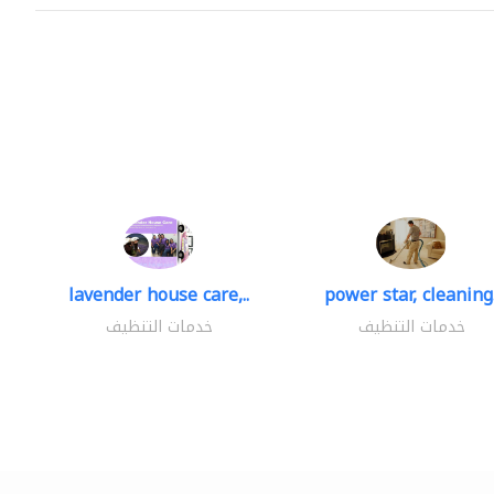
lavender house care,..
power star, cleaning.
خدمات التنظيف
خدمات التنظيف