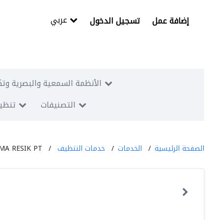
عربي
إضافة عمل
تسجيل الدخول
الأنظمة السمعية والبصرية وتك
التصنيفات
تنظيم
الصفحة الرئيسية
الخدمات
خدمات التنظيف
A RESIK PT