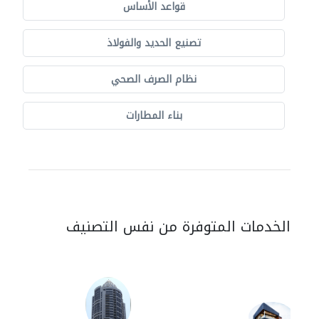
قواعد الأساس
تصنيع الحديد والفولاذ
نظام الصرف الصحي
بناء المطارات
الخدمات المتوفرة من نفس التصنيف