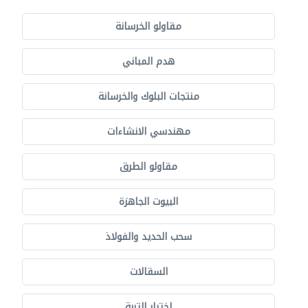
مقاولو الخرسانة
هدم المباني
منتجات البلوك والخرسانة
مهندسي الانشاءات
مقاولو الطرق
البيوت الجاهزة
سحب الحديد والفولاذ
السقالات
اختبار التربة