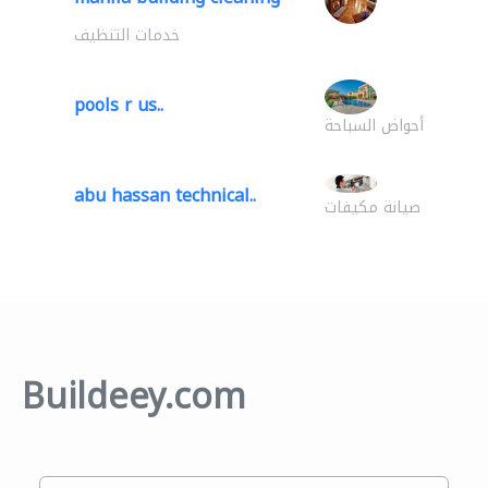
خدمات التنظيف
pools r us..
أحواض السباحة
abu hassan technical..
صيانة مكيفات
Buildeey.com