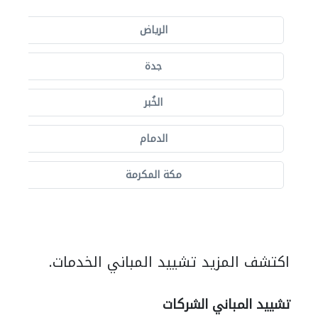
الرياض
جدة
الخُبر
الدمام
مكة المكرمة
اكتشف المزيد تشييد المباني الخدمات.
تشييد المباني الشركات