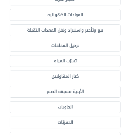
المولدات الكهربائية
بيع وتأجير واستيراد ونقل المعدات الثقيلة
ترحيل المخلفات
تسرّب المياه
كبار المقاوليين
الأبنية مسبقة الصنع
الحاويات
الحفريّات