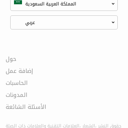
حول
إضافة عمل
الحاسبات
المدونات
الأسئلة الشائعة
حقوق النشر ،الشعار ،العلامات التقنية والعلامات ذات الصلة