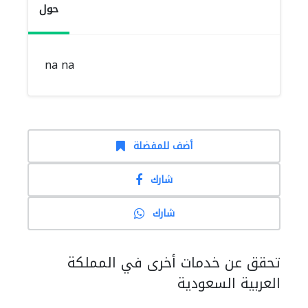
حول
na na
أضف للمفضلة
شارك
شارك
تحقق عن خدمات أخرى في المملكة
العربية السعودية