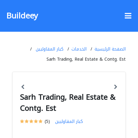
Buildeey
الصفحة الرئيسية
الخدمات
كبار المقاوليين
Sarh Trading, Real Estate & Contg. Est
Sarh Trading, Real Estate &
Contg. Est
كبار المقاوليين
(5)