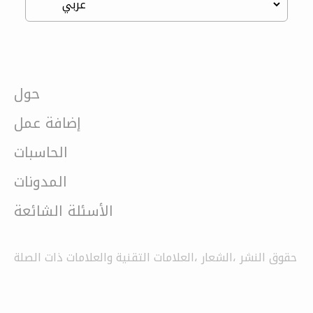
حول
إضافة عمل
الحاسبات
المدونات
الأسئلة الشائعة
حقوق النشر ،الشعار ،العلامات التقنية والعلامات ذات الصلة