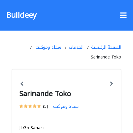
Buildeey
الصفحة الرئيسية
الخدمات
سجاد وموكيت
Sarinande Toko
Sarinande Toko
سجاد وموكيت
(5)
Jl Gn Sahari