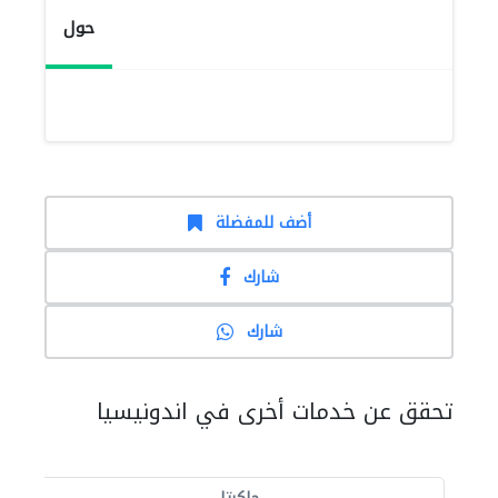
حول
أضف للمفضلة
شارك
شارك
تحقق عن خدمات أخرى في اندونيسيا