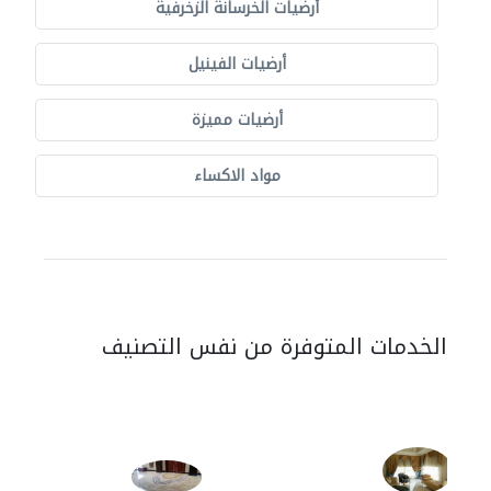
أرضيات الخرسانة الزخرفية
أرضيات الفينيل
أرضيات مميزة
مواد الاكساء
الخدمات المتوفرة من نفس التصنيف