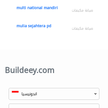
multi national mandiri
صيانة مكيفات
mulia sejahtera pd
صيانة مكيفات
Buildeey.com