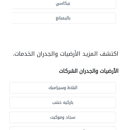
بيكاسي
باليمبانغ
اكتشف المزيد الأرضيات والجدران الخدمات.
الأرضيات والجدران الشركات
البلاط وسيراميك
باركيه خشب
سجاد وموكيت