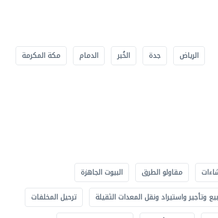
الرياض
جدة
الخُبر
الدمام
مكة المكرمة
اءات
مقاولو الطرق
البيوت الجاهزة
بيع وتأجير واستيراد ونقل المعدات الثقيلة
ترحيل المخلفات