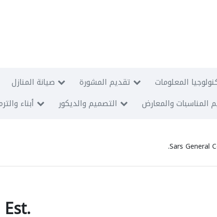
نولوجيا المعلومات
تقديم المشورة
صيانة المنازل
 المناسبات والمعارض
التصميم والديكور
أبناء والتر
Sars General C
 Est.