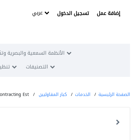
عربي
إضافة عمل
تسجيل الدخول
الأنظمة السمعية والبصرية وتك
التصنيفات
تنظيم
الصفحة الرئيسية
الخدمات
كبار المقاوليين
ontracting Est.