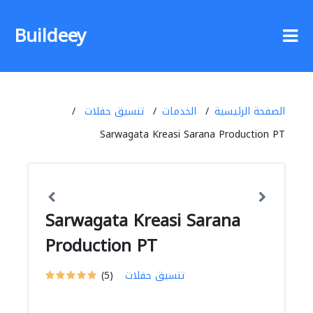
Buildeey
الصفحة الرئيسية
الخدمات
تنسيق حفلات
Sarwagata Kreasi Sarana Production PT
Sarwagata Kreasi Sarana
Production PT
تنسيق حفلات
(5)