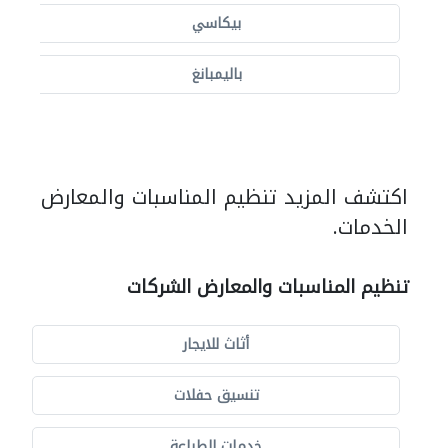
بيكاسي
باليمبانغ
اكتشف المزيد تنظيم المناسبات والمعارض
الخدمات.
تنظيم المناسبات والمعارض الشركات
أثاث للايجار
تنسيق حفلات
خدمات الطباعة