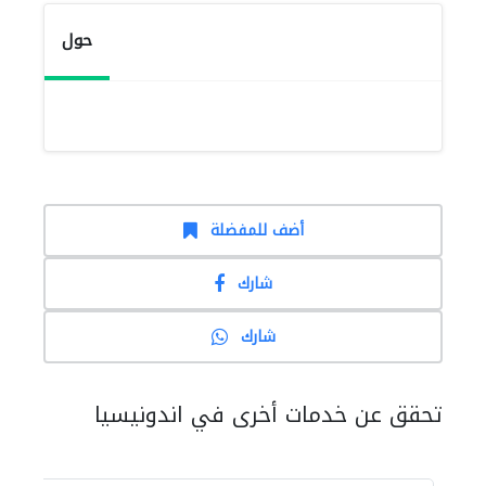
حول
أضف للمفضلة
شارك
شارك
تحقق عن خدمات أخرى في اندونيسيا