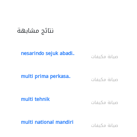
نتائج مشابهة
nesarindo sejuk abadi..
صيانة مكيفات
multi prima perkasa..
صيانة مكيفات
multi tehnik
صيانة مكيفات
multi national mandiri
صيانة مكيفات