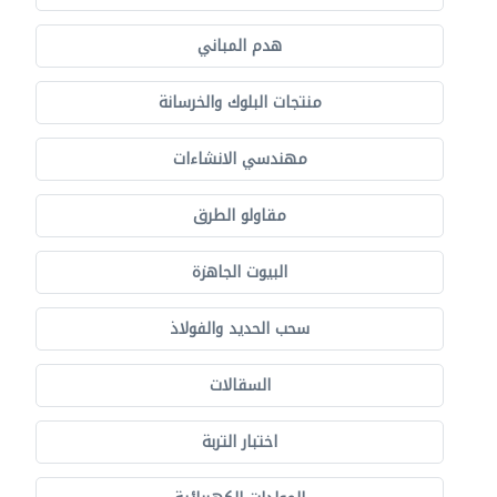
هدم المباني
منتجات البلوك والخرسانة
مهندسي الانشاءات
مقاولو الطرق
البيوت الجاهزة
سحب الحديد والفولاذ
السقالات
اختبار التربة