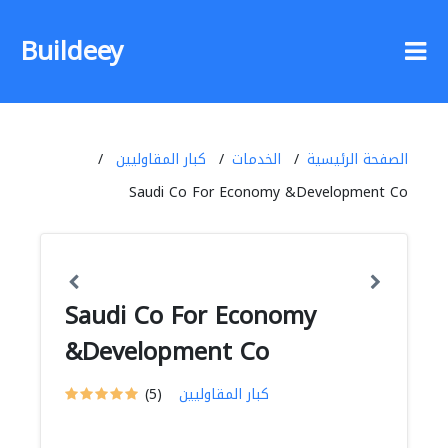
Buildeey
الصفحة الرئيسية
الخدمات
كبار المقاوليين
Saudi Co For Economy &Development Co
Saudi Co For Economy
&Development Co
كبار المقاوليين
(5)