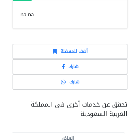
na na
أضف للمفضلة
شارك
شارك
تحقق عن خدمات أخرى في المملكة
العربية السعودية
الرياض