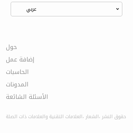
حول
إضافة عمل
الحاسبات
المدونات
الأسئلة الشائعة
حقوق النشر ،الشعار ،العلامات التقنية والعلامات ذات الصلة