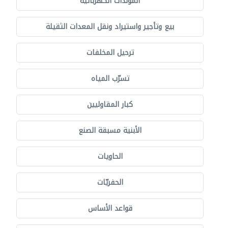
المولدات الكهربائية
بيع وتأجير واستيراد ونقل المعدات الثقيلة
ترحيل المخلفات
تسرّب المياه
كبار المقاوليين
الأبنية مسبقة الصنع
الحاويات
الحفريّات
قواعد الأساس