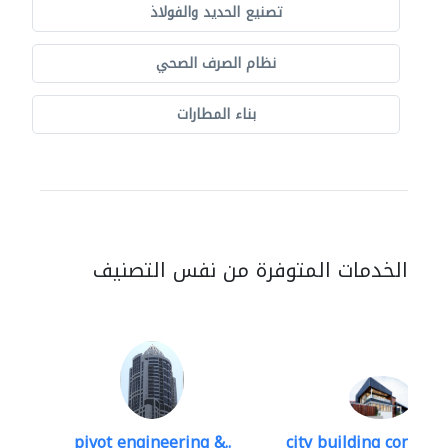
تصنيع الحديد والفولاذ
نظام الصرف الصحي
بناء المطارات
الخدمات المتوفرة من نفس التصنيف
pivot engineering &..
city building contracti