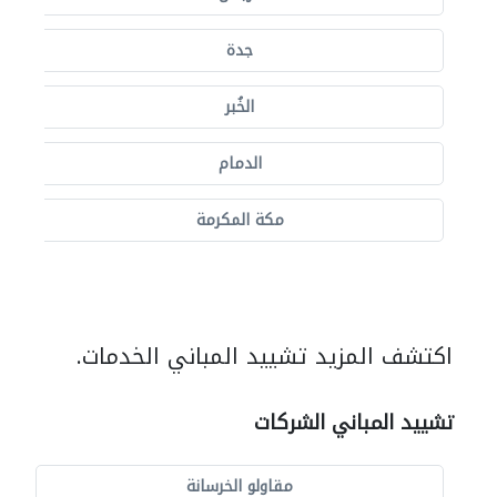
جدة
الخُبر
الدمام
مكة المكرمة
اكتشف المزيد تشييد المباني الخدمات.
تشييد المباني الشركات
مقاولو الخرسانة