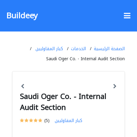
Buildeey
الصفحة الرئيسية
الخدمات
كبار المقاوليين
Saudi Oger Co. - Internal Audit Section
Saudi Oger Co. - Internal
Audit Section
كبار المقاوليين
(5)