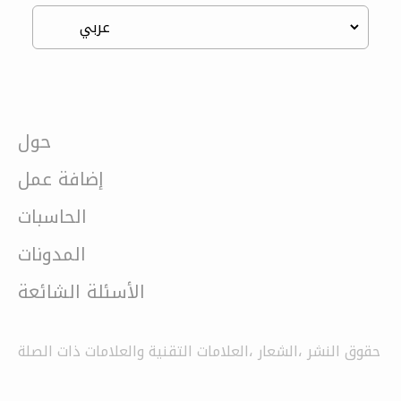
حول
إضافة عمل
الحاسبات
المدونات
الأسئلة الشائعة
حقوق النشر ،الشعار ،العلامات التقنية والعلامات ذات الصلة