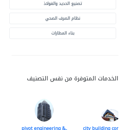
تصنيع الحديد والفولاذ
نظام الصرف الصحي
بناء المطارات
الخدمات المتوفرة من نفس التصنيف
pivot engineering &..
city building contracti