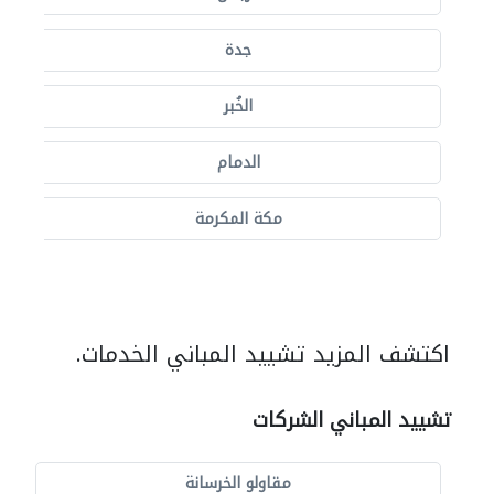
جدة
الخُبر
الدمام
مكة المكرمة
اكتشف المزيد تشييد المباني الخدمات.
تشييد المباني الشركات
مقاولو الخرسانة