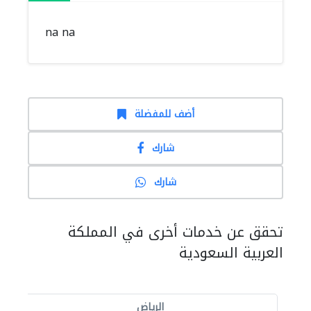
na na
أضف للمفضلة
شارك
شارك
تحقق عن خدمات أخرى في المملكة
العربية السعودية
الرياض