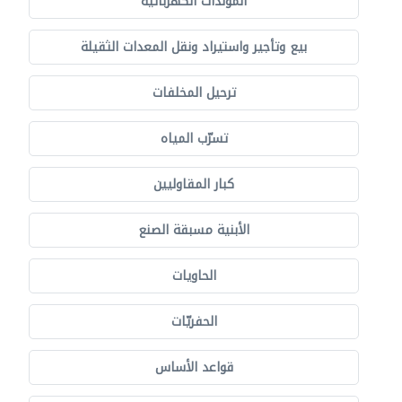
المولدات الكهربائية
بيع وتأجير واستيراد ونقل المعدات الثقيلة
ترحيل المخلفات
تسرّب المياه
كبار المقاوليين
الأبنية مسبقة الصنع
الحاويات
الحفريّات
قواعد الأساس