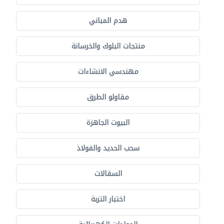
هدم المباني
منتجات البلوك والخرسانة
مهندسي الانشاءات
مقاولو الطرق
البيوت الجاهزة
سحب الحديد والفولاذ
السقالات
اختبار التربة