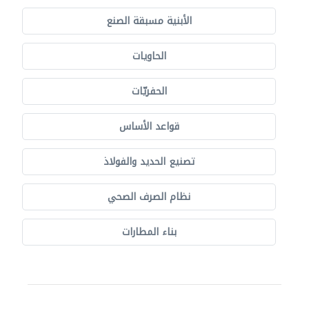
الأبنية مسبقة الصنع
الحاويات
الحفريّات
قواعد الأساس
تصنيع الحديد والفولاذ
نظام الصرف الصحي
بناء المطارات