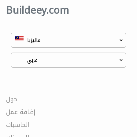
Buildeey.com
حول
إضافة عمل
الحاسبات