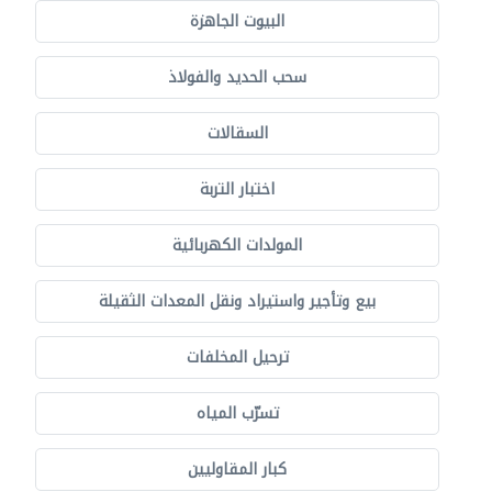
البيوت الجاهزة
سحب الحديد والفولاذ
السقالات
اختبار التربة
المولدات الكهربائية
بيع وتأجير واستيراد ونقل المعدات الثقيلة
ترحيل المخلفات
تسرّب المياه
كبار المقاوليين