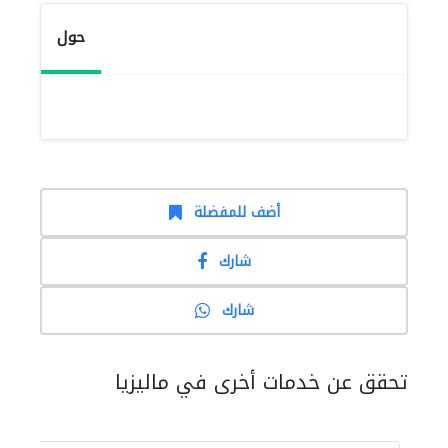
حول
أضف للمفضلة
شارك
شارك
تحقق عن خدمات أخرى في ماليزيا