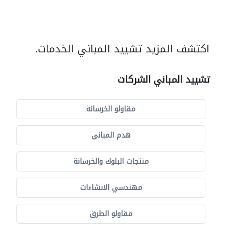
اكتشف المزيد تشييد المباني الخدمات.
تشييد المباني الشركات
مقاولو الخرسانة
هدم المباني
منتجات البلوك والخرسانة
مهندسي الانشاءات
مقاولو الطرق