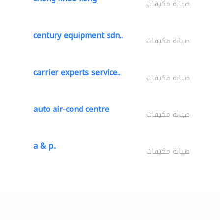
صيانة مكيفات
century equipment sdn..
صيانة مكيفات
carrier experts service..
صيانة مكيفات
auto air-cond centre
صيانة مكيفات
a & p..
صيانة مكيفات