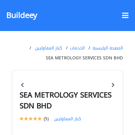
Buildeey
الصفحة الرئيسية
الخدمات
كبار المقاوليين
SEA METROLOGY SERVICES SDN BHD
SEA METROLOGY SERVICES
SDN BHD
كبار المقاوليين
(5)