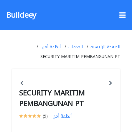
Buildeey
الصفحة الرئيسية
الخدمات
أنظمة أمن
SECURITY MARITIM PEMBANGUNAN PT
SECURITY MARITIM
PEMBANGUNAN PT
أنظمة أمن
(5)