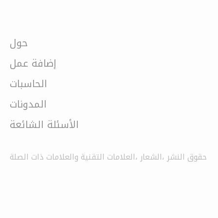
حول
إضافة عمل
الحاسبات
المدونات
الأسئلة الشائعة
حقوق النشر ،الشعار ،العلامات التقنية والعلامات ذات الصلة