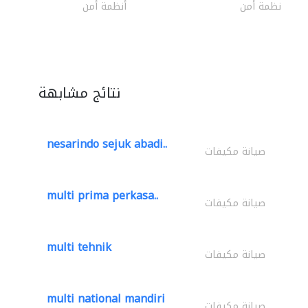
أنظمة أمن
أنظمة أمن
نتائج مشابهة
nesarindo sejuk abadi..
صيانة مكيفات
multi prima perkasa..
صيانة مكيفات
multi tehnik
صيانة مكيفات
multi national mandiri
صيانة مكيفات