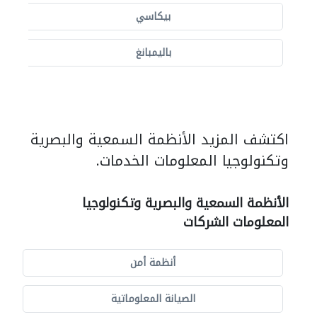
بيكاسي
باليمبانغ
اكتشف المزيد الأنظمة السمعية والبصرية
وتكنولوجيا المعلومات الخدمات.
الأنظمة السمعية والبصرية وتكنولوجيا
المعلومات الشركات
أنظمة أمن
الصيانة المعلوماتية