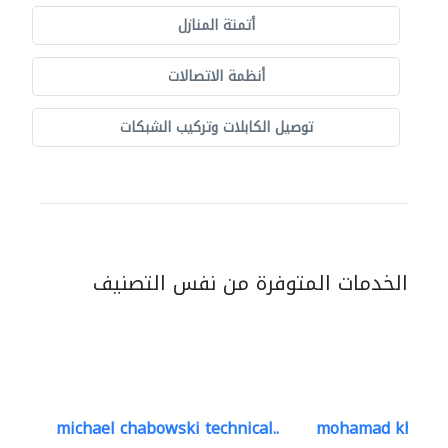
أتمتة المنازل
أنظمة الاتصالات
توصيل الكابلات وتركيب الشبكات
الخدمات المتوفرة من نفس التصنيف
michael chabowski technical..
mohamad khayat