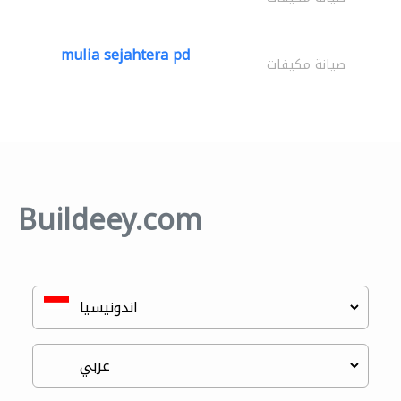
mulia sejahtera pd
صيانة مكيفات
Buildeey.com