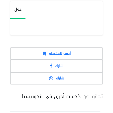
حول
أضف للمفضلة
شارك
شارك
تحقق عن خدمات أخرى في اندونيسيا