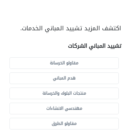
اكتشف المزيد تشييد المباني الخدمات.
تشييد المباني الشركات
مقاولو الخرسانة
هدم المباني
منتجات البلوك والخرسانة
مهندسي الانشاءات
مقاولو الطرق