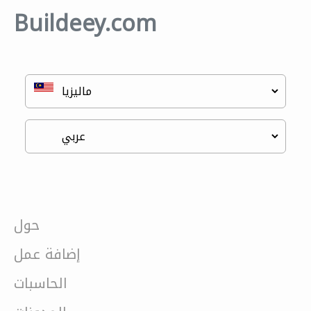
Buildeey.com
حول
إضافة عمل
الحاسبات