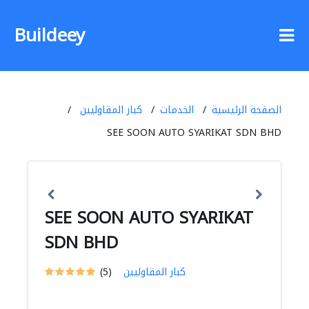
Buildeey
الصفحة الرئيسية
الخدمات
كبار المقاوليين
SEE SOON AUTO SYARIKAT SDN BHD
SEE SOON AUTO SYARIKAT
SDN BHD
كبار المقاوليين
(5)