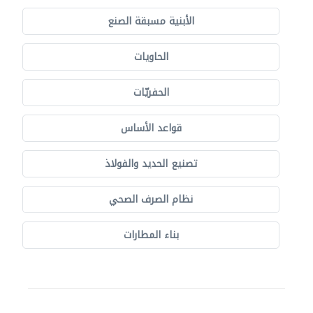
الأبنية مسبقة الصنع
الحاويات
الحفريّات
قواعد الأساس
تصنيع الحديد والفولاذ
نظام الصرف الصحي
بناء المطارات