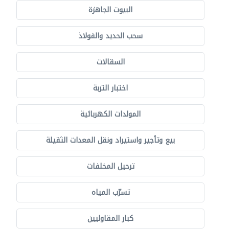
البيوت الجاهزة
سحب الحديد والفولاذ
السقالات
اختبار التربة
المولدات الكهربائية
بيع وتأجير واستيراد ونقل المعدات الثقيلة
ترحيل المخلفات
تسرّب المياه
كبار المقاوليين