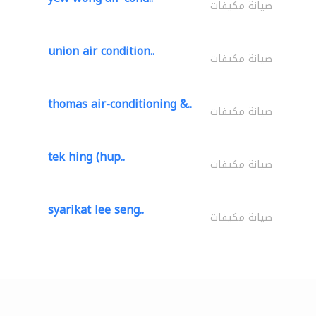
صيانة مكيفات
union air condition..
صيانة مكيفات
thomas air-conditioning &..
صيانة مكيفات
tek hing (hup..
صيانة مكيفات
syarikat lee seng..
صيانة مكيفات