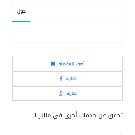
حول
أضف للمفضلة
شارك
شارك
تحقق عن خدمات أخرى في ماليزيا