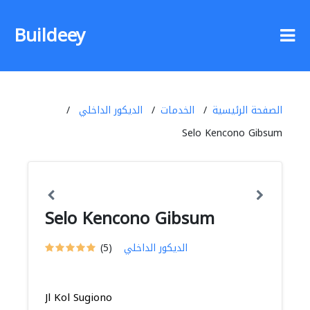
Buildeey
الصفحة الرئيسية
الخدمات
الديكور الداخلي
Selo Kencono Gibsum
Selo Kencono Gibsum
الديكور الداخلي
(5)
Jl Kol Sugiono