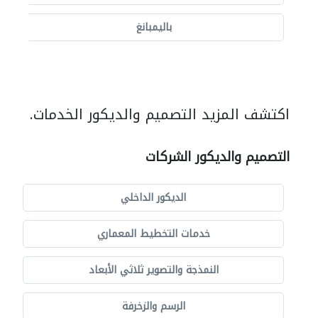
باليمبانغ
اكتشف المزيد التصميم والديكور الخدمات.
التصميم والديكور الشركات
الديكور الداخلي
خدمات التخطيط المعماري
النمذجة والتصوير ثلاثي الأبعاد
الرسم والزخرفة