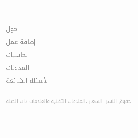
حول
إضافة عمل
الحاسبات
المدونات
الأسئلة الشائعة
حقوق النشر ،الشعار ،العلامات التقنية والعلامات ذات الصلة