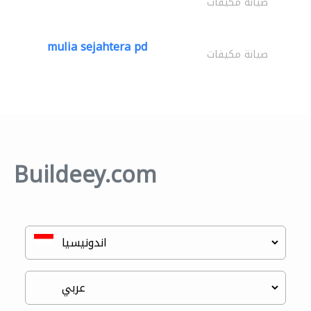
صيانة مكيفات
mulia sejahtera pd
صيانة مكيفات
Buildeey.com