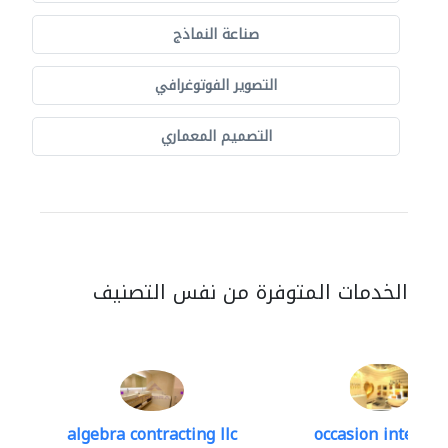
صناعة النماذج
التصوير الفوتوغرافي
التصميم المعماري
الخدمات المتوفرة من نفس التصنيف
algebra contracting llc
occasion interior