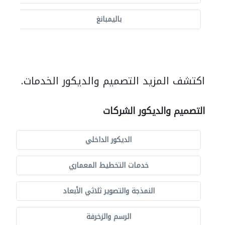
باليمبانغ
اكتشف المزيد التصميم والديكور الخدمات.
التصميم والديكور الشركات
الديكور الداخلي
خدمات التخطيط المعماري
النمذجة والتصوير ثلاثي الأبعاد
الرسم والزخرفة