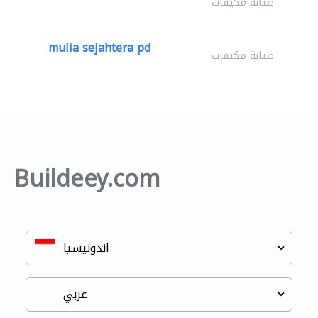
صيانة مكيفات
mulia sejahtera pd
صيانة مكيفات
Buildeey.com