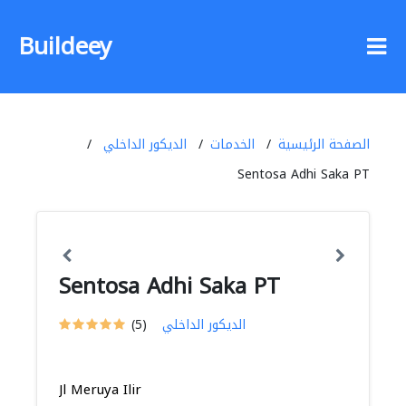
Buildeey
الصفحة الرئيسية
الخدمات
الديكور الداخلي
Sentosa Adhi Saka PT
Sentosa Adhi Saka PT
الديكور الداخلي
(5)
Jl Meruya Ilir