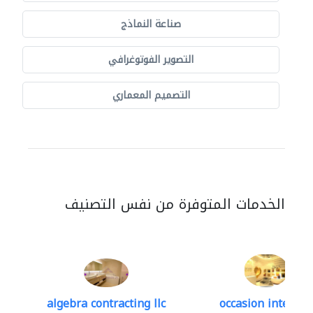
صناعة النماذج
التصوير الفوتوغرافي
التصميم المعماري
الخدمات المتوفرة من نفس التصنيف
algebra contracting llc
occasion interior