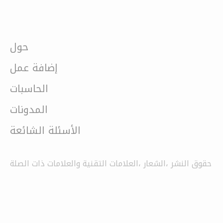
حول
إضافة عمل
الحاسبات
المدونات
الأسئلة الشائعة
حقوق النشر ،الشعار ،العلامات التقنية والعلامات ذات الصلة