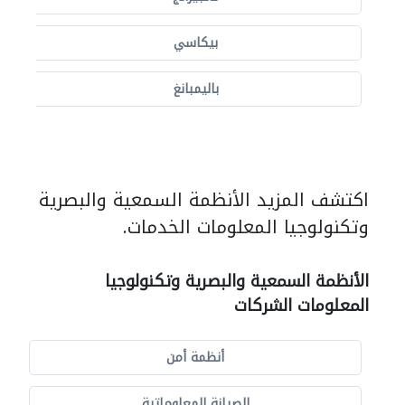
بيكاسي
باليمبانغ
اكتشف المزيد الأنظمة السمعية والبصرية
وتكنولوجيا المعلومات الخدمات.
الأنظمة السمعية والبصرية وتكنولوجيا
المعلومات الشركات
أنظمة أمن
الصيانة المعلوماتية