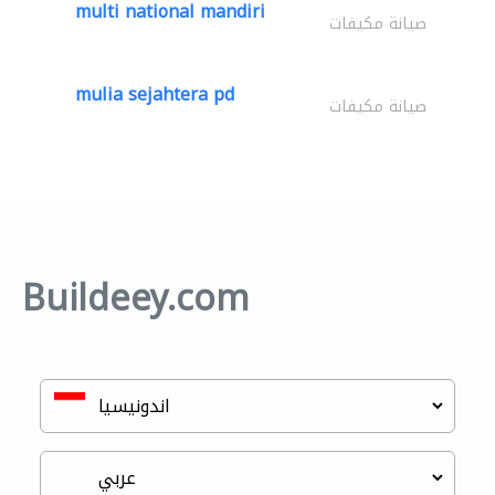
multi national mandiri
صيانة مكيفات
mulia sejahtera pd
صيانة مكيفات
Buildeey.com