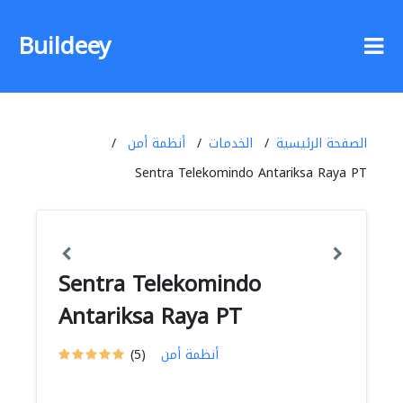
Buildeey
الصفحة الرئيسية
الخدمات
أنظمة أمن
Sentra Telekomindo Antariksa Raya PT
Sentra Telekomindo
Antariksa Raya PT
أنظمة أمن
(5)