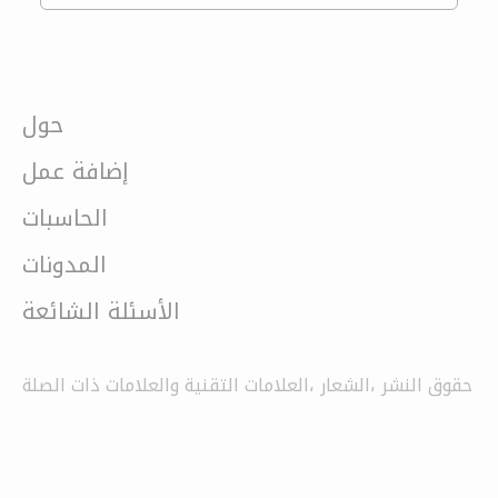
حول
إضافة عمل
الحاسبات
المدونات
الأسئلة الشائعة
حقوق النشر ،الشعار ،العلامات التقنية والعلامات ذات الصلة