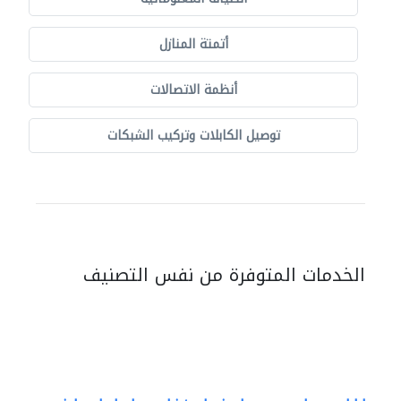
أتمتة المنازل
أنظمة الاتصالات
توصيل الكابلات وتركيب الشبكات
الخدمات المتوفرة من نفس التصنيف