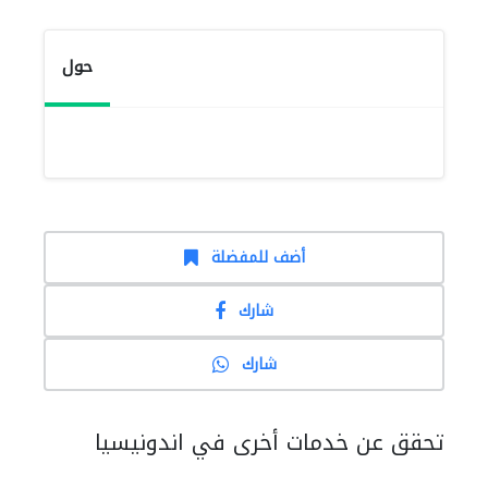
حول
أضف للمفضلة
شارك
شارك
تحقق عن خدمات أخرى في اندونيسيا