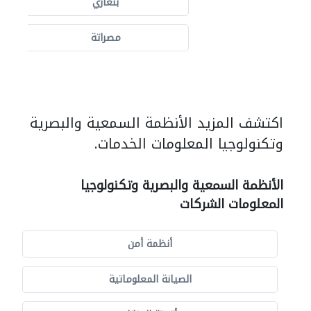
بنغازي
مصراتة
اكتشف المزيد الأنظمة السمعية والبصرية
وتكنولوجيا المعلومات الخدمات.
الأنظمة السمعية والبصرية وتكنولوجيا
المعلومات الشركات
أنظمة أمن
الصيانة المعلوماتية