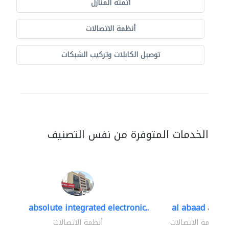
أتمتة المنازل
أنظمة الاتصالات
توصيل الكابلات وتركيب الشبكات
الخدمات المتوفرة من نفس التصنيف
absolute integrated electronic..
al abaad al..
أنظمة الاتصالات
أنظمة الاتصالات