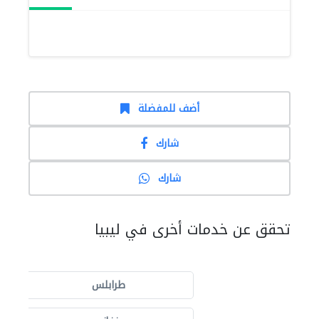
أضف للمفضلة
شارك
شارك
تحقق عن خدمات أخرى في ليبيا
طرابلس