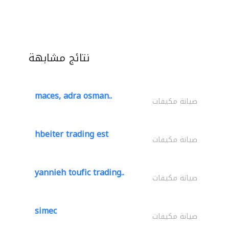
نتائج مشابهة
maces, adra osman..
صيانة مكيفات
hbeiter trading est
صيانة مكيفات
yannieh toufic trading..
صيانة مكيفات
simec
صيانة مكيفات