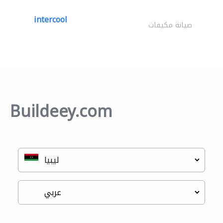
intercool
صيانة مكيفات
Buildeey.com