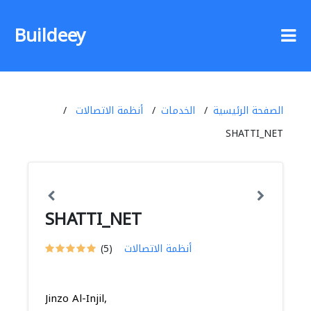
Buildeey
الصفحة الرئيسية
الخدمات
أنظمة الاتصالات
SHATTI_NET
SHATTI_NET
أنظمة الاتصالات
(5)
Jinzo Al-Injil,