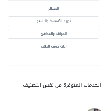
الستائر
توريد الأقمشة والنسيج
المواقد والمدافئ
أثاث حسب الطلب
الخدمات المتوفرة من نفس التصنيف