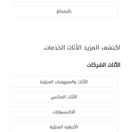
باليمبانغ
اكتشف المزيد الأثاث الخدمات.
الأثاث الشركات
الأثاث والمفروشات المنزلية
الأثاث المكتبي
الاكسسوارات
الأجهزة المنزلية