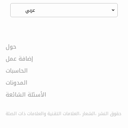
حول
إضافة عمل
الحاسبات
المدونات
الأسئلة الشائعة
حقوق النشر ،الشعار ،العلامات التقنية والعلامات ذات الصلة