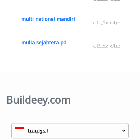
multi national mandiri
صيانة مكيفات
mulia sejahtera pd
صيانة مكيفات
Buildeey.com