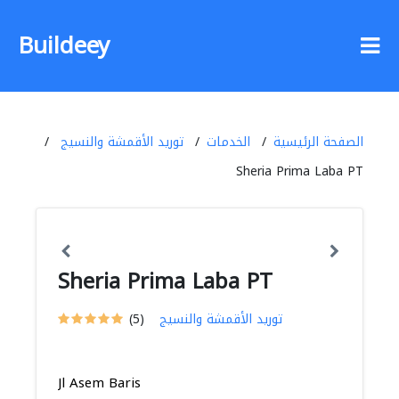
Buildeey
الصفحة الرئيسية
الخدمات
توريد الأقمشة والنسيج
Sheria Prima Laba PT
Sheria Prima Laba PT
توريد الأقمشة والنسيج
(5)
Jl Asem Baris