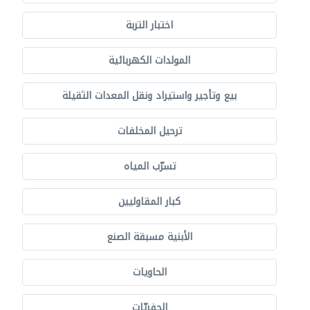
اختبار التربة
المولدات الكهربائية
بيع وتأجير واستيراد ونقل المعدات الثقيلة
ترحيل المخلفات
تسرّب المياه
كبار المقاوليين
الأبنية مسبقة الصنع
الحاويات
الحفريّات