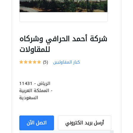
شركة أحمد الحرافي وشركاه
للمقاولات
كبار المقاوليين
(5)
الرياض - 11431
- المملكة العربية
السعودية
أرسل بريد الكتروني
اتصل الآن