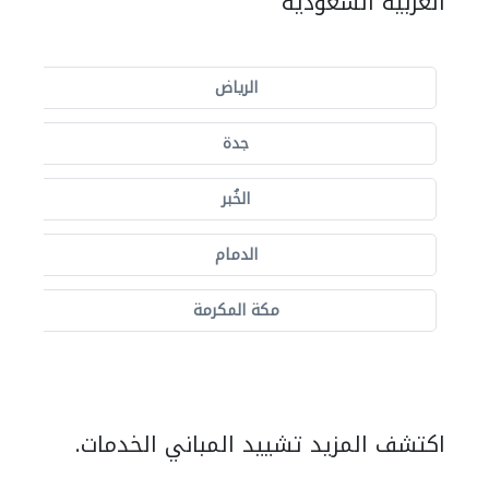
العربية السعودية
الرياض
جدة
الخُبر
الدمام
مكة المكرمة
اكتشف المزيد تشييد المباني الخدمات.