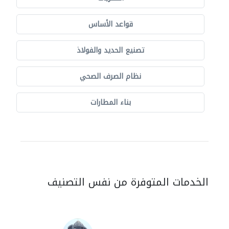
قواعد الأساس
تصنيع الحديد والفولاذ
نظام الصرف الصحي
بناء المطارات
الخدمات المتوفرة من نفس التصنيف