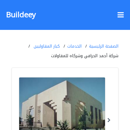
Buildeey
الصفحة الرئيسية
الخدمات
كبار المقاوليين
شركة أحمد الحرافي وشركاه للمقاولات