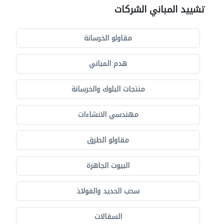
تشييد المباني الشركات
مقاولو الخرسانة
هدم المباني
منتجات البلوك والخرسانة
مهندسي الانشاءات
مقاولو الطرق
البيوت الجاهزة
سحب الحديد والفولاذ
السقالات