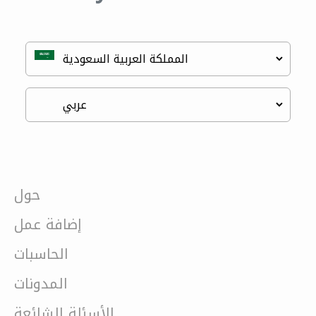
حول
إضافة عمل
الحاسبات
المدونات
الأسئلة الشائعة