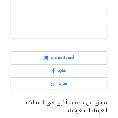
أضف للمفضلة
شارك
شارك
تحقق عن خدمات أخرى في المملكة
العربية السعودية