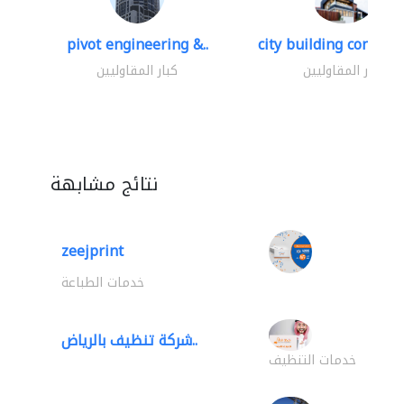
pivot engineering &..
city building contracti
كبار المقاوليين
كبار المقاوليين
نتائج مشابهة
zeejprint
خدمات الطباعة
شركة تنظيف بالرياض..
خدمات التنظيف