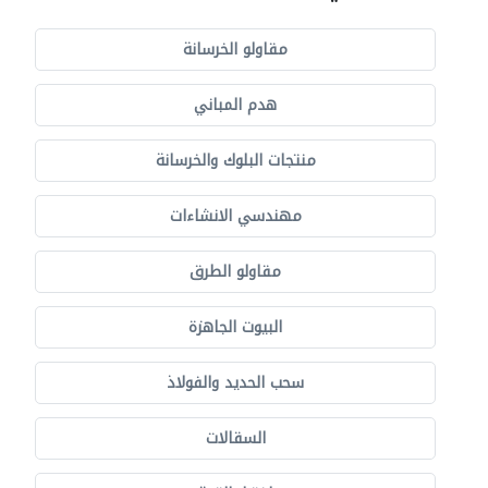
مقاولو الخرسانة
هدم المباني
منتجات البلوك والخرسانة
مهندسي الانشاءات
مقاولو الطرق
البيوت الجاهزة
سحب الحديد والفولاذ
السقالات