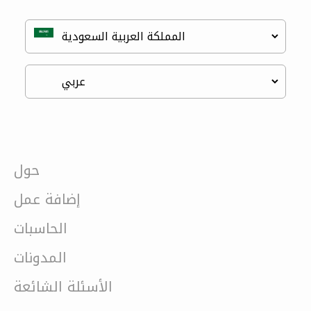
حول
إضافة عمل
الحاسبات
المدونات
الأسئلة الشائعة