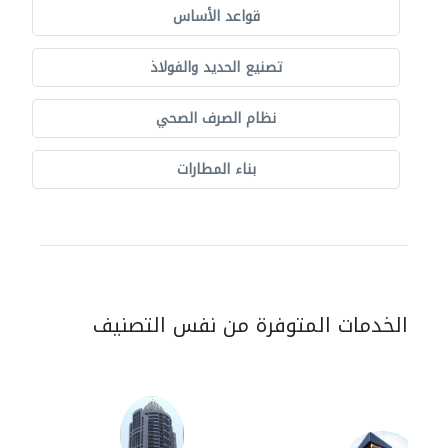
قواعد الأساس
تصنيع الحديد والفولاذ
نظام الصرف الصحي
بناء المطارات
الخدمات المتوفرة من نفس التصنيف