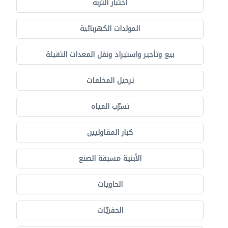
اختبار التربة
المولدات الكهربائية
بيع وتأجير واستيراد ونقل المعدات الثقيلة
ترحيل المخلفات
تسرّب المياه
كبار المقاوليين
الأبنية مسبقة الصنع
الحاويات
الحفريّات