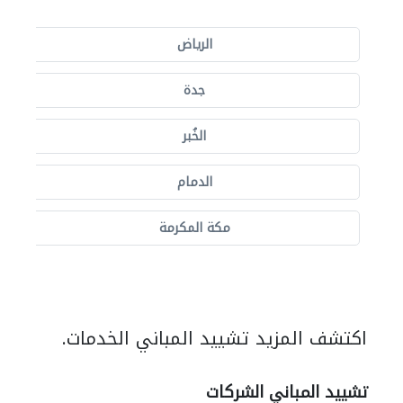
الرياض
جدة
الخُبر
الدمام
مكة المكرمة
اكتشف المزيد تشييد المباني الخدمات.
تشييد المباني الشركات