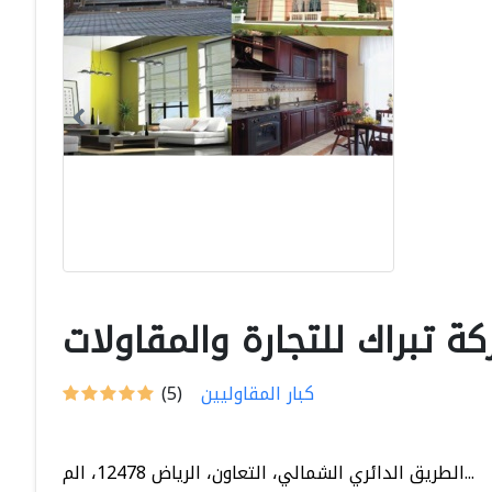
ة تبراك للتجارة والمقاولات
كبار المقاوليين
(5)
الطريق الدائري الشمالي، التعاون، الرياض 12478، الم...