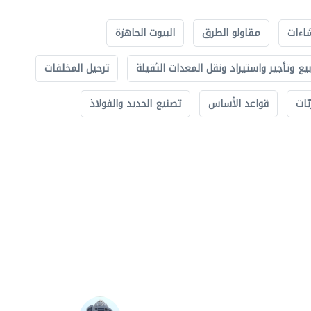
اءات
مقاولو الطرق
البيوت الجاهزة
بيع وتأجير واستيراد ونقل المعدات الثقيلة
ترحيل المخلفات
ّات
قواعد الأساس
تصنيع الحديد والفولاذ