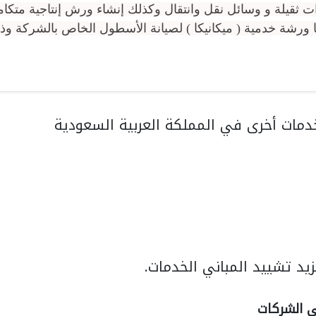
ت ثقيلة و وسائل نقل وانتقال وكذلك إنشاء ورش إنتاجية متكامل
 ورشة خدمية ( ميكانيكا ) لصيانة الأسطول الخاص بالشركة و
مات أخرى في المملكة العربية السعودية
يد تشييد المباني الخدمات.
ي الشركات