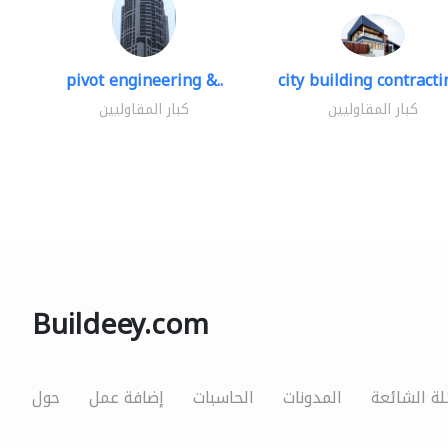
pivot engineering &..
city building contractin
كبار المقاوليين
كبار المقاوليين
Buildeey.com
لة الشائعة
المدونات
الحاسبات
إضافة عمل
حول