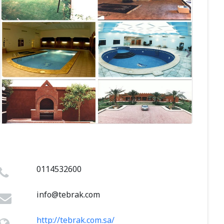
0114532600
info@tebrak.com
http://tebrak.com.sa/