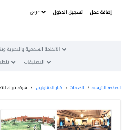
عربي
إضافة عمل
تسجيل الدخول
الأنظمة السمعية والبصرية وتك
التصنيفات
تنظيم
الصفحة الرئيسية
الخدمات
كبار المقاوليين
شركة تبراك للتج