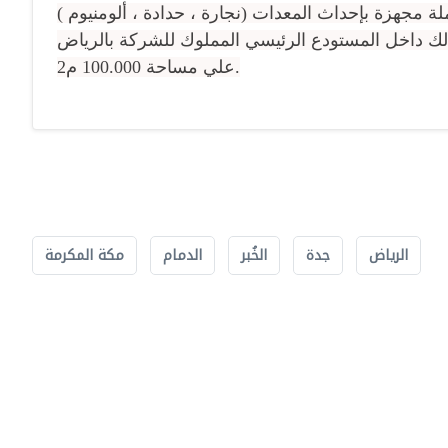
ة مجهزة بإحداث المعدات (نجارة ، حدادة ، ألومنيوم )
ذلك داخل المستودع الرئيسي المملوك للشركة بالرياض
علي مساحة 100.000 م2.
الرياض
جدة
الخُبر
الدمام
مكة المكرمة