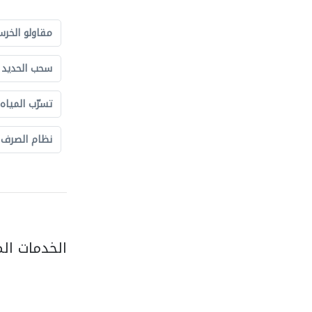
مقاولو الخرس
سحب الحديد و
تسرّب المياه
نظام الصرف
الخدمات ال