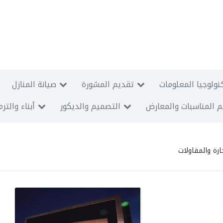
نولوجيا المعلومات
تقديم المشورة
صيانة المنازل
 المناسبات والمعارض
التصميم والديكور
أبناء والتر
ارة والمقاولات