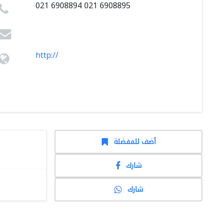
021 6908894 021 6908895
http://
أضف للمفضلة
شارك
شارك