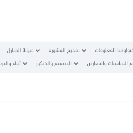
نولوجيا المعلومات
تقديم المشورة
صيانة المنازل
 المناسبات والمعارض
التصميم والديكور
أبناء والتر