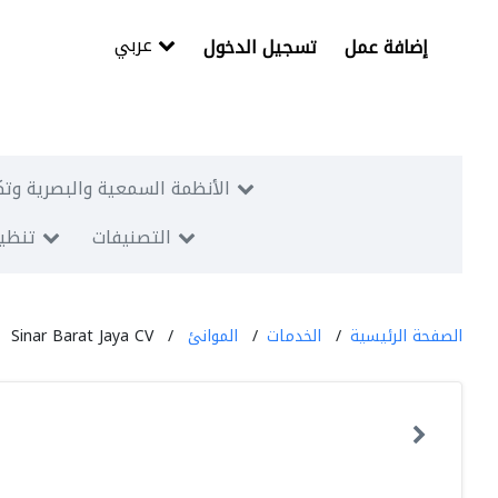
عربي
إضافة عمل
تسجيل الدخول
الأنظمة السمعية والبصرية وتك
التصنيفات
تنظيم
الصفحة الرئيسية
الخدمات
الموانئ
Sinar Barat Jaya CV