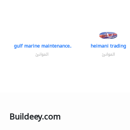
gulf marine maintenance..
heimani trading
الموانئ
الموانئ
Buildeey.com