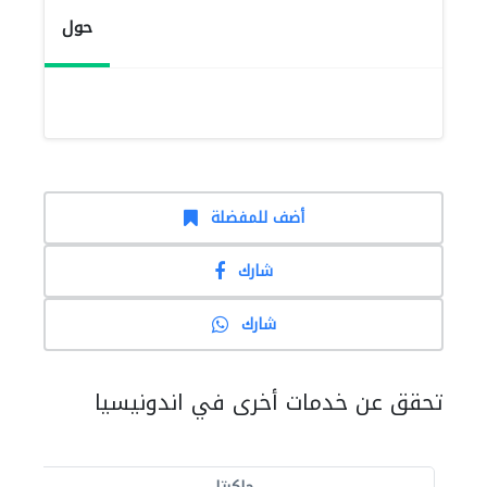
حول
أضف للمفضلة
شارك
شارك
تحقق عن خدمات أخرى في اندونيسيا