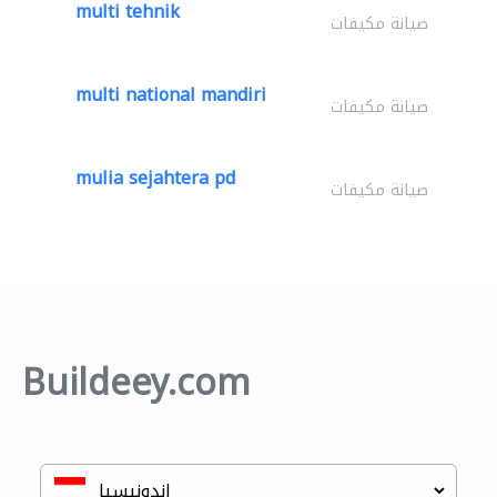
multi tehnik
صيانة مكيفات
multi national mandiri
صيانة مكيفات
mulia sejahtera pd
صيانة مكيفات
Buildeey.com