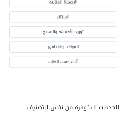
الأجهزة المنزلية
الستائر
توريد الأقمشة والنسيج
المواقد والمدافئ
أثاث حسب الطلب
الخدمات المتوفرة من نفس التصنيف