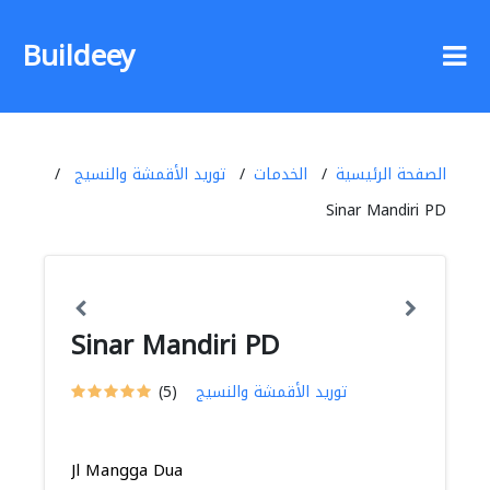
Buildeey
الصفحة الرئيسية
الخدمات
توريد الأقمشة والنسيج
Sinar Mandiri PD
Sinar Mandiri PD
توريد الأقمشة والنسيج
(5)
Jl Mangga Dua