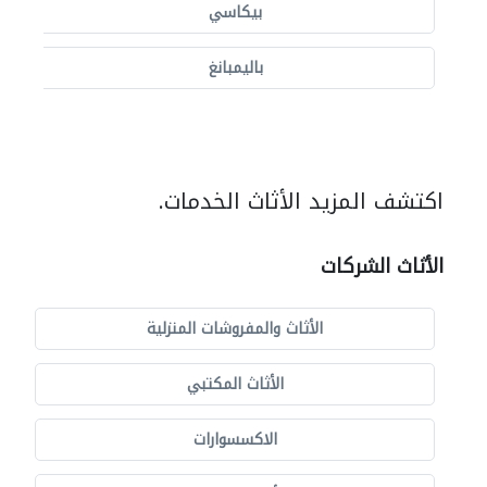
بيكاسي
باليمبانغ
اكتشف المزيد الأثاث الخدمات.
الأثاث الشركات
الأثاث والمفروشات المنزلية
الأثاث المكتبي
الاكسسوارات