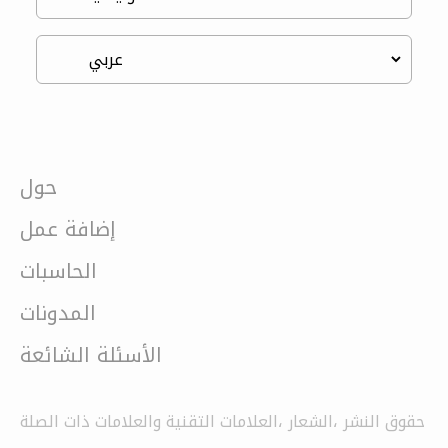
حول
إضافة عمل
الحاسبات
المدونات
الأسئلة الشائعة
حقوق النشر ،الشعار ،العلامات التقنية والعلامات ذات الصلة