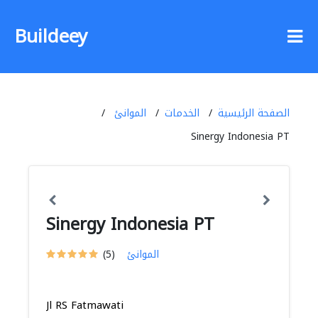
Buildeey
الصفحة الرئيسية
الخدمات
الموانئ
Sinergy Indonesia PT
Sinergy Indonesia PT
الموانئ
(5)
Jl RS Fatmawati