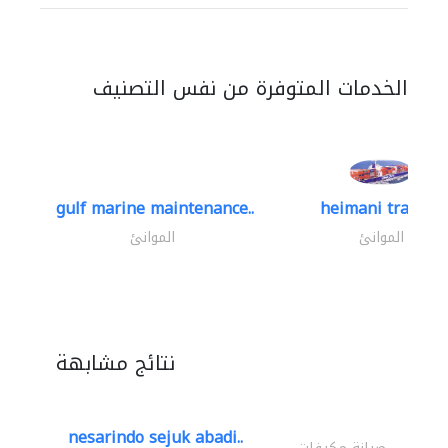
الخدمات المتوفرة من نفس التصنيف
gulf marine maintenance..
heimani trading
الموانئ
الموانئ
نتائج مشابهة
nesarindo sejuk abadi..