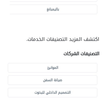
باليمبانغ
اكتشف المزيد التصنيفات الخدمات.
التصنيفات الشركات
الموانئ
صيانة السفن
التصميم الداخلي لليخوت