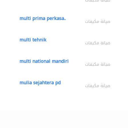
صيانة مكيفات
multi prima perkasa..
صيانة مكيفات
multi tehnik
صيانة مكيفات
multi national mandiri
صيانة مكيفات
mulia sejahtera pd
صيانة مكيفات