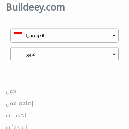
Buildeey.com
حول
إضافة عمل
الحاسبات
المدونات