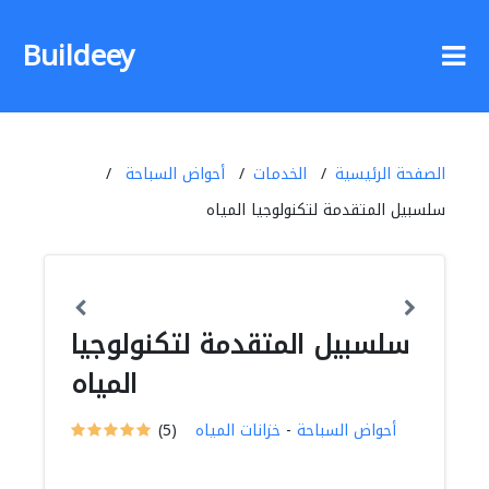
Buildeey
الصفحة الرئيسية
الخدمات
أحواض السباحة
سلسبيل المتقدمة لتكنولوجيا المياه
سلسبيل المتقدمة لتكنولوجيا
المياه
أحواض السباحة
-
خزانات المياه
(5)