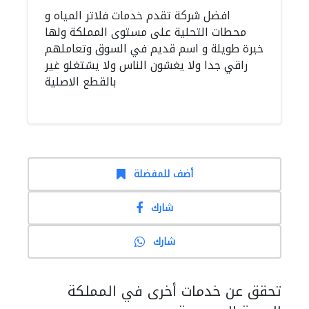
افضل شركة تقدم خدمات فلاتر المياه و
محطات التحلية على مستوى المملكة ولها
خبرة طويلة و اسم قديم في السوق وتعاملهم
راقي جدا ولا يغشون الناس ولا يشتغلو غير
بالقطع الاصلية
أضف للمفضلة
شارك
شارك
تحقق عن خدمات أخرى في المملكة