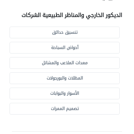
الديكور الخارجي والمناظر الطبيعية الشركات
تنسيق حدائق
أحواض السباحة
معدات الملاعب والمشاتل
المظلات والبورجولات
الأسوار والبوابات
تصميم الممرات