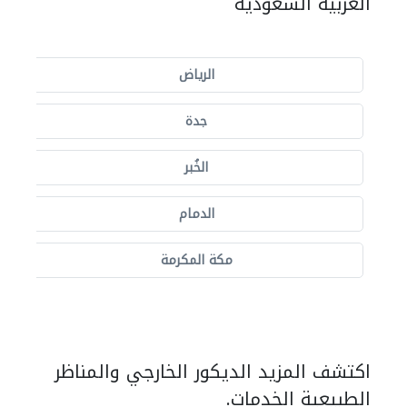
العربية السعودية
الرياض
جدة
الخُبر
الدمام
مكة المكرمة
اكتشف المزيد الديكور الخارجي والمناظر
الطبيعية الخدمات.