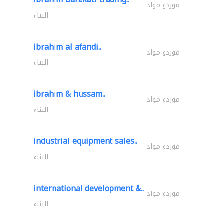
موردو مواد
البناء
ibrahim al afandi..
موردو مواد
البناء
ibrahim & hussam..
موردو مواد
البناء
industrial equipment sales..
موردو مواد
البناء
international development &..
موردو مواد
البناء