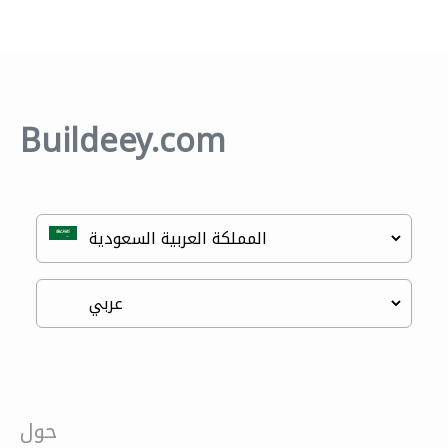
Buildeey.com
حول