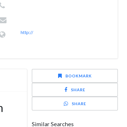
http://
BOOKMARK
SHARE
n
SHARE
Similar Searches