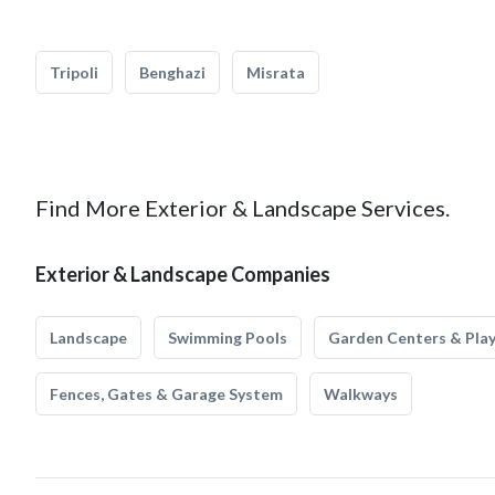
Tripoli
Benghazi
Misrata
Find More Exterior & Landscape Services.
Exterior & Landscape Companies
Landscape
Swimming Pools
Garden Centers & Pla
Fences, Gates & Garage System
Walkways