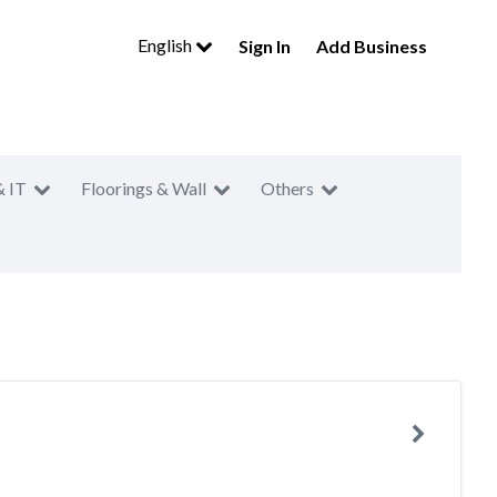
English
Sign In
Add Business
& IT
Floorings & Wall
Others