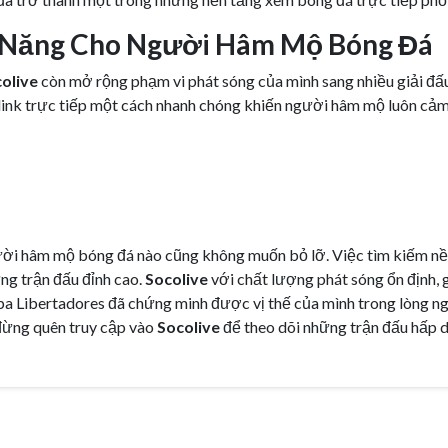
m Năng Cho Người Hâm Mộ Bóng Đá
olive
còn mở rộng phạm vi phát sóng của mình sang nhiều giải đấ
p link trực tiếp một cách nhanh chóng khiến người hâm mộ luôn cả
ười hâm mộ bóng đá nào cũng không muốn bỏ lỡ. Việc tìm kiếm nề
ững trận đấu đỉnh cao.
Socolive
với chất lượng phát sóng ổn định, 
Copa Libertadores đã chứng minh được vị thế của mình trong lòng 
đừng quên truy cập vào
Socolive
để theo dõi những trận đấu hấp d