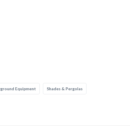
yground Equipment
Shades & Pergolas