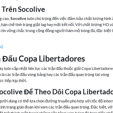
 Trên Socolive
g cao,
Socolive
luôn chú trọng đến việc đảm bảo chất lượng hình 
hạn chế tình trạng giật lag hay mất kết nối. Với chất lượng HD và
tin vững chắc trong cộng đồng người hâm mộ bóng đá, đặc biệt l
p1
n Đấu Copa Libertadores
này luôn cập nhật liên tục các trận đấu thuộc giải Copa Libertador
 là các trận đấu vòng bảng hay các trận đấu quan trọng tại vòng
c tiếp kịp thời.
colive Để Theo Dõi Copa Libertad
người dùng có thể lựa chọn đường truyền phù hợp với tốc độ inter
h trạng gián đoạn khi xem các trận đấu quan trọng. Đặc biệt, với
đã trở thành một trong những nền tảng xem bóng đá trực tiếp phổ 