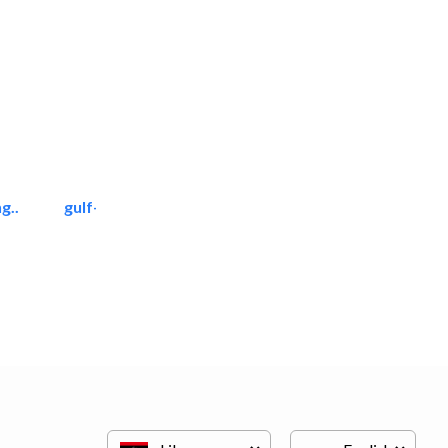
g..
gulf-gardens lanscape llc
Landscape