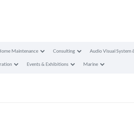
Home Maintenance
Consulting
Audio Visual System 
ration
Events & Exhibitions
Marine