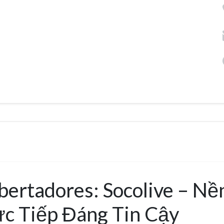
bertadores: Socolive – Nề
c Tiếp Đáng Tin Cậy