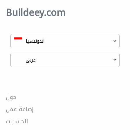
Buildeey.com
حول
إضافة عمل
الحاسبات