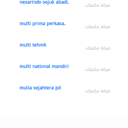
nesarindo sejuk abadi..
صيانة مكيفات
multi prima perkasa..
صيانة مكيفات
multi tehnik
صيانة مكيفات
multi national mandiri
صيانة مكيفات
mulia sejahtera pd
صيانة مكيفات