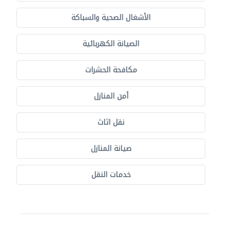
الأشغال الصحية والسباكة
الصيانة الكهربائية
مكافحة الحشرات
أمن المنازل
نقل اثاث
صيانة المنازل
خدمات النقل