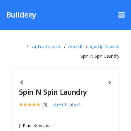
Buildeey
الصفحة الرئيسية
الخدمات
خدمات التنظيف
Spin N Spin Laundry
Spin N Spin Laundry
خدمات التنظيف
(5)
Jl Pluit Kencana