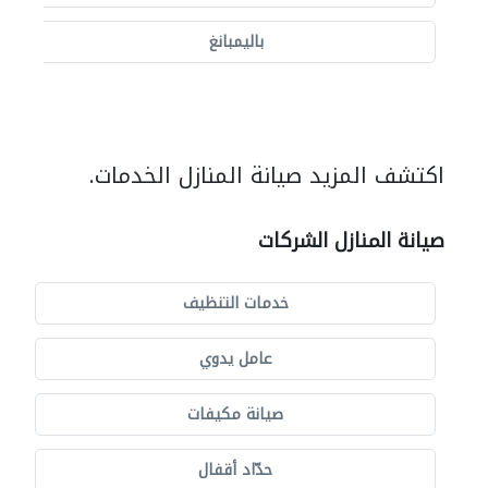
باليمبانغ
اكتشف المزيد صيانة المنازل الخدمات.
صيانة المنازل الشركات
خدمات التنظيف
عامل يدوي
صيانة مكيفات
حدّاد أقفال