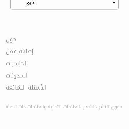
حول
إضافة عمل
الحاسبات
المدونات
الأسئلة الشائعة
حقوق النشر ،الشعار ،العلامات التقنية والعلامات ذات الصلة