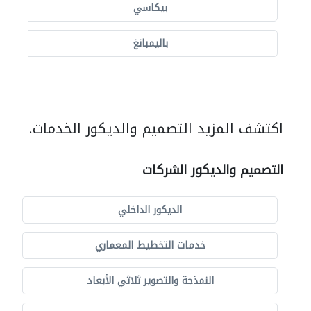
بيكاسي
باليمبانغ
اكتشف المزيد التصميم والديكور الخدمات.
التصميم والديكور الشركات
الديكور الداخلي
خدمات التخطيط المعماري
النمذجة والتصوير ثلاثي الأبعاد