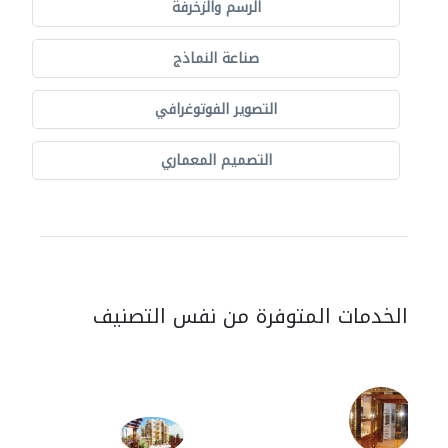
الرسم والزخرفة
صناعة النماذج
التصوير الفوتوغرافي
التصميم المعماري
الخدمات المتوفرة من نفس التصنيف