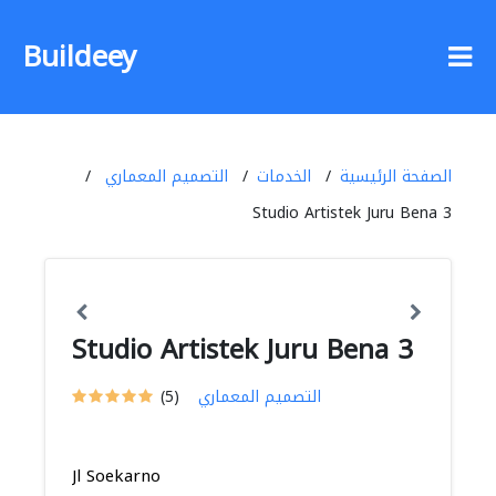
Buildeey
الصفحة الرئيسية
الخدمات
التصميم المعماري
Studio Artistek Juru Bena 3
Studio Artistek Juru Bena 3
التصميم المعماري
(5)
Jl Soekarno