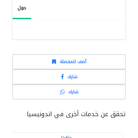
حول
أضف للمفضلة
شارك
شارك
تحقق عن خدمات أخرى في اندونيسيا