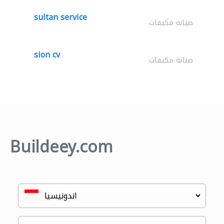
sultan service
صيانة مكيفات
sion cv
صيانة مكيفات
Buildeey.com