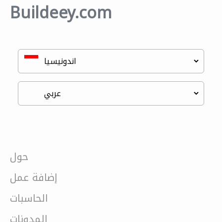
Buildeey.com
حول
إضافة عمل
الحاسبات
المدونات