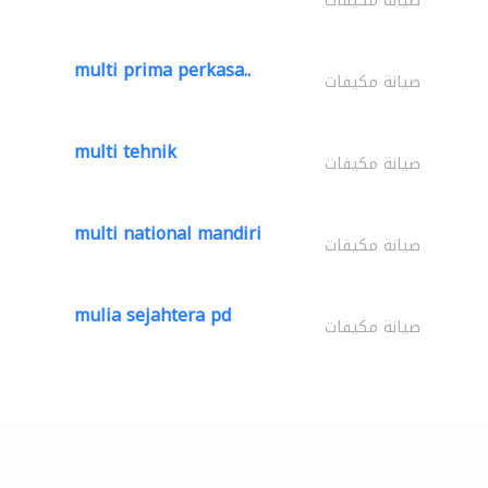
صيانة مكيفات
multi prima perkasa..
صيانة مكيفات
multi tehnik
صيانة مكيفات
multi national mandiri
صيانة مكيفات
mulia sejahtera pd
صيانة مكيفات