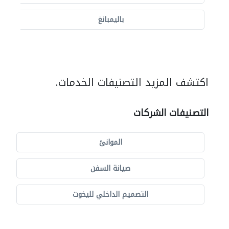
باليمبانغ
اكتشف المزيد التصنيفات الخدمات.
التصنيفات الشركات
الموانئ
صيانة السفن
التصميم الداخلي لليخوت