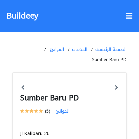
Buildeey
الصفحة الرئيسية
الخدمات
الموانئ
Sumber Baru PD
Sumber Baru PD
الموانئ
(5)
Jl Kalibaru 26