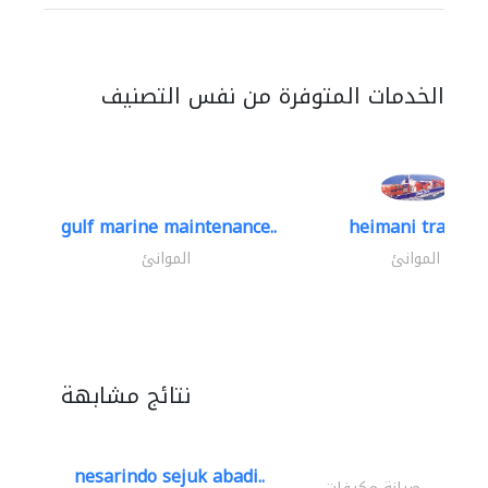
الخدمات المتوفرة من نفس التصنيف
gulf marine maintenance..
heimani trading
الموانئ
الموانئ
نتائج مشابهة
nesarindo sejuk abadi..